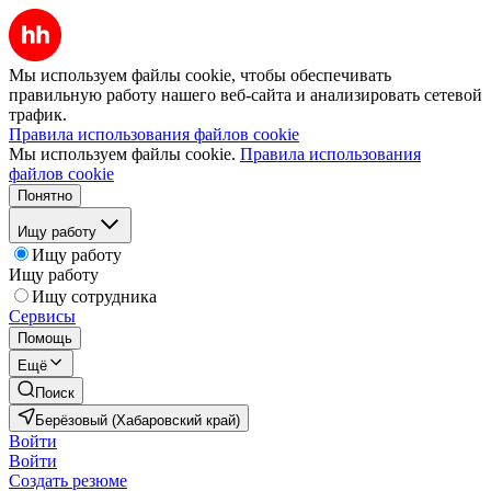
Мы используем файлы cookie, чтобы обеспечивать
правильную работу нашего веб-сайта и анализировать сетевой
трафик.
Правила использования файлов cookie
Мы используем файлы cookie.
Правила использования
файлов cookie
Понятно
Ищу работу
Ищу работу
Ищу работу
Ищу сотрудника
Сервисы
Помощь
Ещё
Поиск
Берёзовый (Хабаровский край)
Войти
Войти
Создать резюме