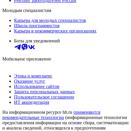
Рейтинг работодателей России
Молодым специалистам
Карьера для молодых специалистов
Школа программистов
Карьера в некоммерческих организациях
Боты для уведомлений
Мобильное приложение
Этика и комплаенс
Оказание услуг
Использование сайтов
Защита персональных данных
Пользовательское соглашение
ИТ аккредитация
На информационном ресурсе hh.ru
применяются
рекомендательные технологии
(информационные технологии
предоставления информации на основе сбора, систематизации
и анализа сведений, относящихся к предпочтениям