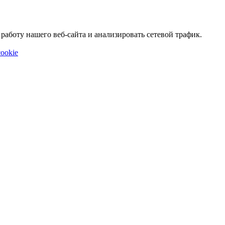
аботу нашего веб-сайта и анализировать сетевой трафик.
ookie