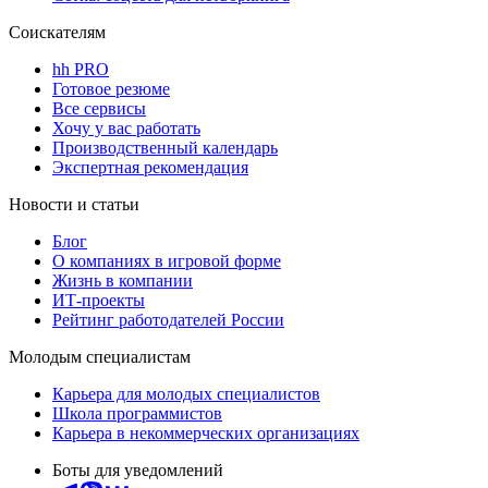
Соискателям
hh PRO
Готовое резюме
Все сервисы
Хочу у вас работать
Производственный календарь
Экспертная рекомендация
Новости и статьи
Блог
О компаниях в игровой форме
Жизнь в компании
ИТ-проекты
Рейтинг работодателей России
Молодым специалистам
Карьера для молодых специалистов
Школа программистов
Карьера в некоммерческих организациях
Боты для уведомлений