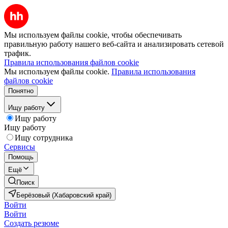
Мы используем файлы cookie, чтобы обеспечивать
правильную работу нашего веб-сайта и анализировать сетевой
трафик.
Правила использования файлов cookie
Мы используем файлы cookie.
Правила использования
файлов cookie
Понятно
Ищу работу
Ищу работу
Ищу работу
Ищу сотрудника
Сервисы
Помощь
Ещё
Поиск
Берёзовый (Хабаровский край)
Войти
Войти
Создать резюме