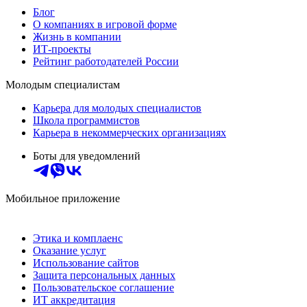
Блог
О компаниях в игровой форме
Жизнь в компании
ИТ-проекты
Рейтинг работодателей России
Молодым специалистам
Карьера для молодых специалистов
Школа программистов
Карьера в некоммерческих организациях
Боты для уведомлений
Мобильное приложение
Этика и комплаенс
Оказание услуг
Использование сайтов
Защита персональных данных
Пользовательское соглашение
ИТ аккредитация