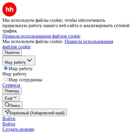
Мы используем файлы cookie, чтобы обеспечивать
правильную работу нашего веб-сайта и анализировать сетевой
трафик.
Правила использования файлов cookie
Мы используем файлы cookie.
Правила использования
файлов cookie
Понятно
Ищу работу
Ищу работу
Ищу работу
Ищу сотрудника
Сервисы
Помощь
Ещё
Поиск
Берёзовый (Хабаровский край)
Войти
Войти
Создать резюме