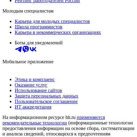
Рейтинг работодателей России
Молодым специалистам
Карьера для молодых специалистов
Школа программистов
Карьера в некоммерческих организациях
Боты для уведомлений
Мобильное приложение
Этика и комплаенс
Оказание услуг
Использование сайтов
Защита персональных данных
Пользовательское соглашение
ИТ аккредитация
На информационном ресурсе hh.ru
применяются
рекомендательные технологии
(информационные технологии
предоставления информации на основе сбора, систематизации
и анализа сведений, относящихся к предпочтениям