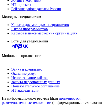
Жизнь в компании
ИТ-проекты
Рейтинг работодателей России
Молодым специалистам
Карьера для молодых специалистов
Школа программистов
Карьера в некоммерческих организациях
Боты для уведомлений
Мобильное приложение
Этика и комплаенс
Оказание услуг
Использование сайтов
Защита персональных данных
Пользовательское соглашение
ИТ аккредитация
На информационном ресурсе hh.ru
применяются
рекомендательные технологии
(информационные технологии