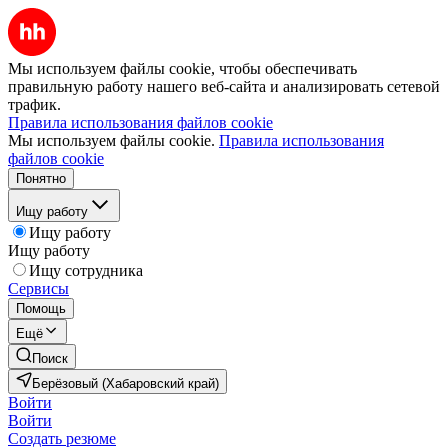
Мы используем файлы cookie, чтобы обеспечивать
правильную работу нашего веб-сайта и анализировать сетевой
трафик.
Правила использования файлов cookie
Мы используем файлы cookie.
Правила использования
файлов cookie
Понятно
Ищу работу
Ищу работу
Ищу работу
Ищу сотрудника
Сервисы
Помощь
Ещё
Поиск
Берёзовый (Хабаровский край)
Войти
Войти
Создать резюме