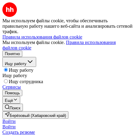
Мы используем файлы cookie, чтобы обеспечивать
правильную работу нашего веб-сайта и анализировать сетевой
трафик.
Правила использования файлов cookie
Мы используем файлы cookie.
Правила использования
файлов cookie
Понятно
Ищу работу
Ищу работу
Ищу работу
Ищу сотрудника
Сервисы
Помощь
Ещё
Поиск
Берёзовый (Хабаровский край)
Войти
Войти
Создать резюме