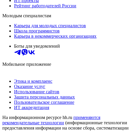
ИТ-проекты
Рейтинг работодателей России
Молодым специалистам
Карьера для молодых специалистов
Школа программистов
Карьера в некоммерческих организациях
Боты для уведомлений
Мобильное приложение
Этика и комплаенс
Оказание услуг
Использование сайтов
Защита персональных данных
Пользовательское соглашение
ИТ аккредитация
На информационном ресурсе hh.ru
применяются
рекомендательные технологии
(информационные технологии
предоставления информации на основе сбора, систематизации