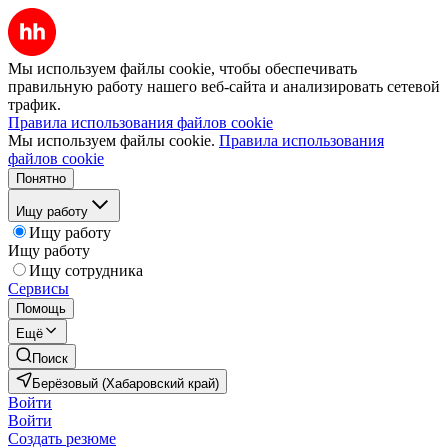
Мы используем файлы cookie, чтобы обеспечивать
правильную работу нашего веб-сайта и анализировать сетевой
трафик.
Правила использования файлов cookie
Мы используем файлы cookie.
Правила использования
файлов cookie
Понятно
Ищу работу
Ищу работу
Ищу работу
Ищу сотрудника
Сервисы
Помощь
Ещё
Поиск
Берёзовый (Хабаровский край)
Войти
Войти
Создать резюме