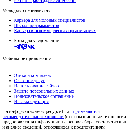
Рейтинг работодателей России
Молодым специалистам
Карьера для молодых специалистов
Школа программистов
Карьера в некоммерческих организациях
Боты для уведомлений
Мобильное приложение
Этика и комплаенс
Оказание услуг
Использование сайтов
Защита персональных данных
Пользовательское соглашение
ИТ аккредитация
На информационном ресурсе hh.ru
применяются
рекомендательные технологии
(информационные технологии
предоставления информации на основе сбора, систематизации
и анализа сведений, относящихся к предпочтениям