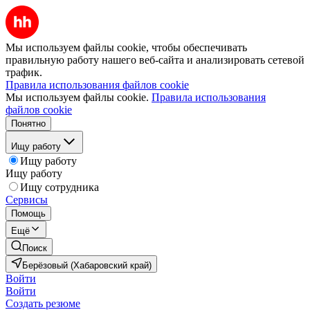
Мы используем файлы cookie, чтобы обеспечивать
правильную работу нашего веб-сайта и анализировать сетевой
трафик.
Правила использования файлов cookie
Мы используем файлы cookie.
Правила использования
файлов cookie
Понятно
Ищу работу
Ищу работу
Ищу работу
Ищу сотрудника
Сервисы
Помощь
Ещё
Поиск
Берёзовый (Хабаровский край)
Войти
Войти
Создать резюме