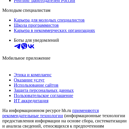
Рейтинг работодателей России
Молодым специалистам
Карьера для молодых специалистов
Школа программистов
Карьера в некоммерческих организациях
Боты для уведомлений
Мобильное приложение
Этика и комплаенс
Оказание услуг
Использование сайтов
Защита персональных данных
Пользовательское соглашение
ИТ аккредитация
На информационном ресурсе hh.ru
применяются
рекомендательные технологии
(информационные технологии
предоставления информации на основе сбора, систематизации
и анализа сведений, относящихся к предпочтениям