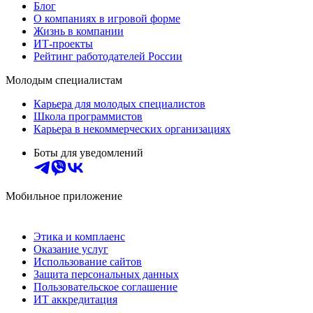
Блог
О компаниях в игровой форме
Жизнь в компании
ИТ-проекты
Рейтинг работодателей России
Молодым специалистам
Карьера для молодых специалистов
Школа программистов
Карьера в некоммерческих организациях
Боты для уведомлений
Мобильное приложение
Этика и комплаенс
Оказание услуг
Использование сайтов
Защита персональных данных
Пользовательское соглашение
ИТ аккредитация