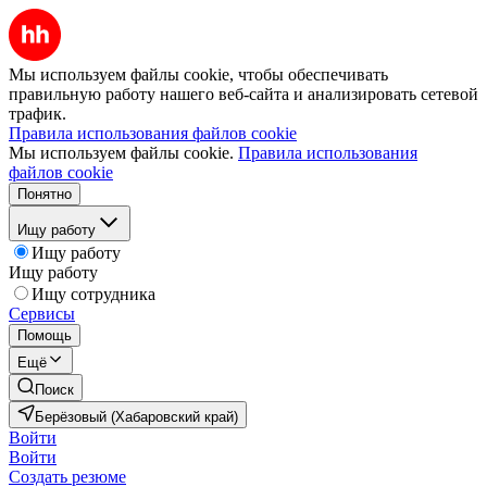
Мы используем файлы cookie, чтобы обеспечивать
правильную работу нашего веб-сайта и анализировать сетевой
трафик.
Правила использования файлов cookie
Мы используем файлы cookie.
Правила использования
файлов cookie
Понятно
Ищу работу
Ищу работу
Ищу работу
Ищу сотрудника
Сервисы
Помощь
Ещё
Поиск
Берёзовый (Хабаровский край)
Войти
Войти
Создать резюме