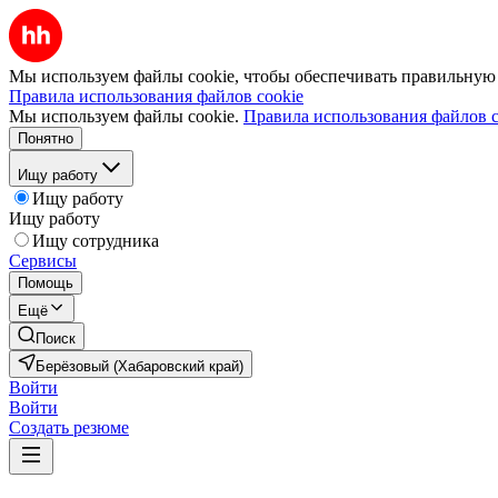
Мы используем файлы cookie, чтобы обеспечивать правильную р
Правила использования файлов cookie
Мы используем файлы cookie.
Правила использования файлов c
Понятно
Ищу работу
Ищу работу
Ищу работу
Ищу сотрудника
Сервисы
Помощь
Ещё
Поиск
Берёзовый (Хабаровский край)
Войти
Войти
Создать резюме