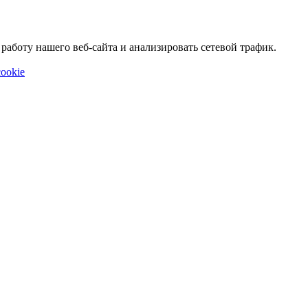
аботу нашего веб-сайта и анализировать сетевой трафик.
ookie