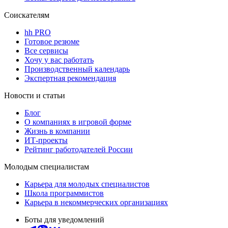
Соискателям
hh PRO
Готовое резюме
Все сервисы
Хочу у вас работать
Производственный календарь
Экспертная рекомендация
Новости и статьи
Блог
О компаниях в игровой форме
Жизнь в компании
ИТ-проекты
Рейтинг работодателей России
Молодым специалистам
Карьера для молодых специалистов
Школа программистов
Карьера в некоммерческих организациях
Боты для уведомлений