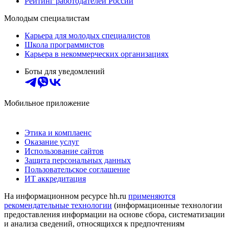
Рейтинг работодателей России
Молодым специалистам
Карьера для молодых специалистов
Школа программистов
Карьера в некоммерческих организациях
Боты для уведомлений
Мобильное приложение
Этика и комплаенс
Оказание услуг
Использование сайтов
Защита персональных данных
Пользовательское соглашение
ИТ аккредитация
На информационном ресурсе hh.ru
применяются
рекомендательные технологии
(информационные технологии
предоставления информации на основе сбора, систематизации
и анализа сведений, относящихся к предпочтениям