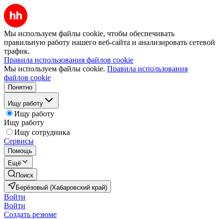
Мы используем файлы cookie, чтобы обеспечивать
правильную работу нашего веб-сайта и анализировать сетевой
трафик.
Правила использования файлов cookie
Мы используем файлы cookie.
Правила использования
файлов cookie
Понятно
Ищу работу
Ищу работу
Ищу работу
Ищу сотрудника
Сервисы
Помощь
Ещё
Поиск
Берёзовый (Хабаровский край)
Войти
Войти
Создать резюме