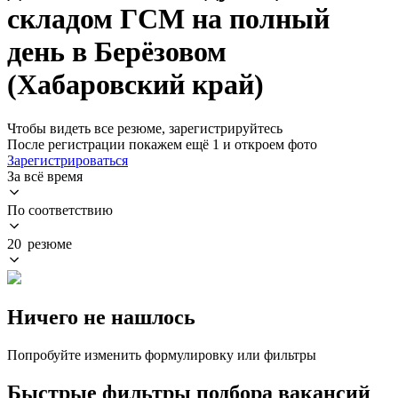
складом ГСМ на полный
день в Берёзовом
(Хабаровский край)
Чтобы видеть все резюме, зарегистрируйтесь
После регистрации покажем ещё 1 и откроем фото
Зарегистрироваться
За всё время
По соответствию
20 резюме
Ничего не нашлось
Попробуйте изменить формулировку или фильтры
Быстрые фильтры подбора вакансий