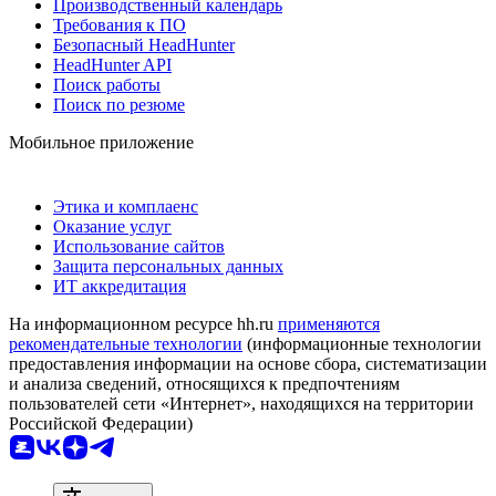
Производственный календарь
Требования к ПО
Безопасный HeadHunter
HeadHunter API
Поиск работы
Поиск по резюме
Мобильное приложение
Этика и комплаенс
Оказание услуг
Использование сайтов
Защита персональных данных
ИТ аккредитация
На информационном ресурсе hh.ru
применяются
рекомендательные технологии
(информационные технологии
предоставления информации на основе сбора, систематизации
и анализа сведений, относящихся к предпочтениям
пользователей сети «Интернет», находящихся на территории
Российской Федерации)