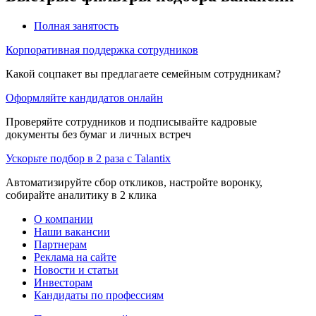
Полная занятость
Корпоративная поддержка сотрудников
Какой соцпакет вы предлагаете семейным сотрудникам?
Оформляйте кандидатов онлайн
Проверяйте сотрудников и подписывайте кадровые
документы без бумаг и личных встреч
Ускорьте подбор в 2 раза с Talantix
Автоматизируйте сбор откликов, настройте воронку,
собирайте аналитику в 2 клика
О компании
Наши вакансии
Партнерам
Реклама на сайте
Новости и статьи
Инвесторам
Кандидаты по профессиям