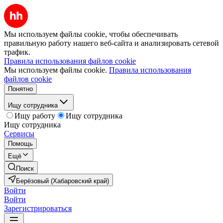
Мы используем файлы cookie, чтобы обеспечивать
правильную работу нашего веб-сайта и анализировать сетевой
трафик.
Правила использования файлов cookie
Мы используем файлы cookie.
Правила использования
файлов cookie
Понятно
Ищу сотрудника
Ищу работу
Ищу сотрудника
Ищу сотрудника
Сервисы
Помощь
Ещё
Поиск
Берёзовый (Хабаровский край)
Войти
Войти
Зарегистрироваться