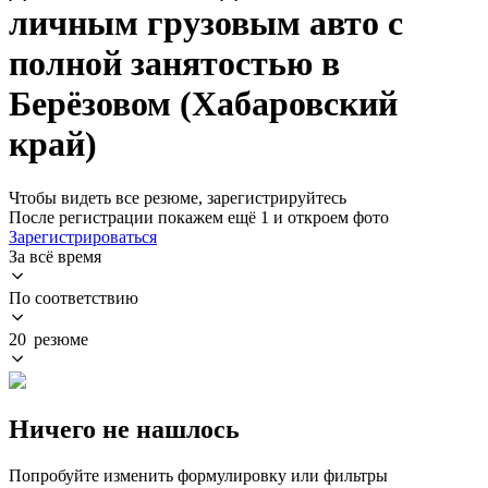
личным грузовым авто с
полной занятостью в
Берёзовом (Хабаровский
край)
Чтобы видеть все резюме, зарегистрируйтесь
После регистрации покажем ещё 1 и откроем фото
Зарегистрироваться
За всё время
По соответствию
20 резюме
Ничего не нашлось
Попробуйте изменить формулировку или фильтры