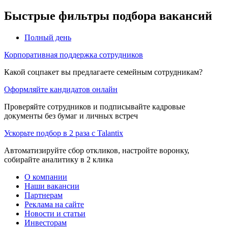
Быстрые фильтры подбора вакансий
Полный день
Корпоративная поддержка сотрудников
Какой соцпакет вы предлагаете семейным сотрудникам?
Оформляйте кандидатов онлайн
Проверяйте сотрудников и подписывайте кадровые
документы без бумаг и личных встреч
Ускорьте подбор в 2 раза с Talantix
Автоматизируйте сбор откликов, настройте воронку,
собирайте аналитику в 2 клика
О компании
Наши вакансии
Партнерам
Реклама на сайте
Новости и статьи
Инвесторам