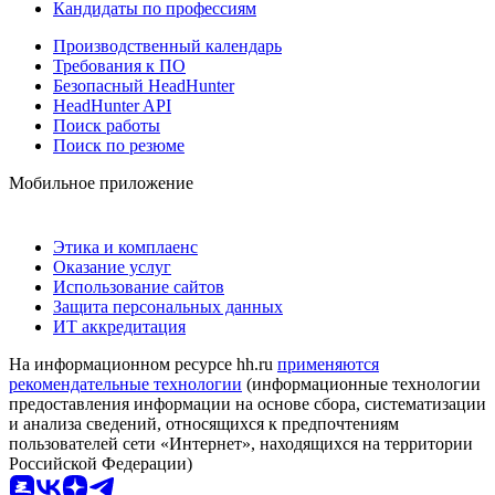
Кандидаты по профессиям
Производственный календарь
Требования к ПО
Безопасный HeadHunter
HeadHunter API
Поиск работы
Поиск по резюме
Мобильное приложение
Этика и комплаенс
Оказание услуг
Использование сайтов
Защита персональных данных
ИТ аккредитация
На информационном ресурсе hh.ru
применяются
рекомендательные технологии
(информационные технологии
предоставления информации на основе сбора, систематизации
и анализа сведений, относящихся к предпочтениям
пользователей сети «Интернет», находящихся на территории
Российской Федерации)