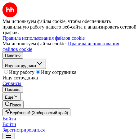
Мы используем файлы cookie, чтобы обеспечивать
правильную работу нашего веб-сайта и анализировать сетевой
трафик.
Правила использования файлов cookie
Мы используем файлы cookie.
Правила использования
файлов cookie
Понятно
Ищу сотрудника
Ищу работу
Ищу сотрудника
Ищу сотрудника
Сервисы
Помощь
Ещё
Поиск
Берёзовый (Хабаровский край)
Войти
Войти
Зарегистрироваться