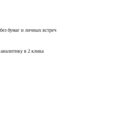
без бумаг и личных встреч
 аналитику в 2 клика