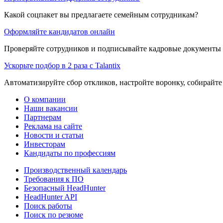
Какой соцпакет вы предлагаете семейным сотрудникам?
Оформляйте кандидатов онлайн
Проверяйте сотрудников и подписывайте кадровые документы 
Ускорьте подбор в 2 раза с Talantix
Автоматизируйте сбор откликов, настройте воронку, собирайте
О компании
Наши вакансии
Партнерам
Реклама на сайте
Новости и статьи
Инвесторам
Кандидаты по профессиям
Производственный календарь
Требования к ПО
Безопасный HeadHunter
HeadHunter API
Поиск работы
Поиск по резюме