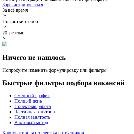
Зарегистрироваться
За всё время
По соответствию
20 резюме
Ничего не нашлось
Попробуйте изменить формулировку или фильтры
Быстрые фильтры подбора вакансий
Сменный график
Полный день
Проектная работа
Частичная занятость
Полная занятость
Вахтовый метод
Корпоративная поддержка сотрудников