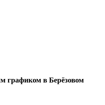
им графиком в Берёзовом