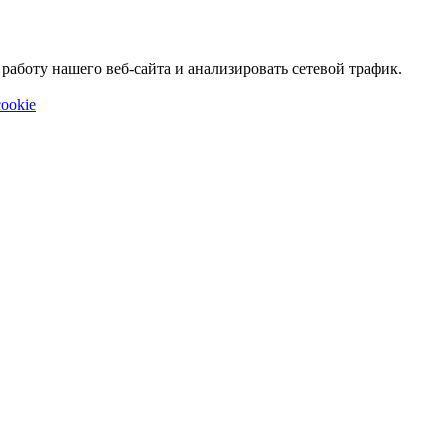
аботу нашего веб-сайта и анализировать сетевой трафик.
ookie