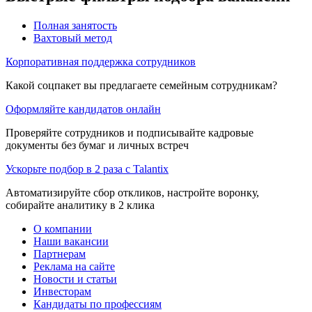
Полная занятость
Вахтовый метод
Корпоративная поддержка сотрудников
Какой соцпакет вы предлагаете семейным сотрудникам?
Оформляйте кандидатов онлайн
Проверяйте сотрудников и подписывайте кадровые
документы без бумаг и личных встреч
Ускорьте подбор в 2 раза с Talantix
Автоматизируйте сбор откликов, настройте воронку,
собирайте аналитику в 2 клика
О компании
Наши вакансии
Партнерам
Реклама на сайте
Новости и статьи
Инвесторам
Кандидаты по профессиям