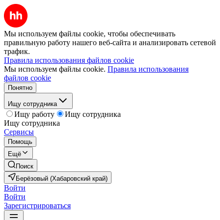
Мы используем файлы cookie, чтобы обеспечивать
правильную работу нашего веб-сайта и анализировать сетевой
трафик.
Правила использования файлов cookie
Мы используем файлы cookie.
Правила использования
файлов cookie
Понятно
Ищу сотрудника
Ищу работу
Ищу сотрудника
Ищу сотрудника
Сервисы
Помощь
Ещё
Поиск
Берёзовый (Хабаровский край)
Войти
Войти
Зарегистрироваться