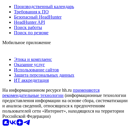
Производственный календарь
Требования к ПО
Безопасный HeadHunter
HeadHunter API
Поиск работы
Поиск по резюме
Мобильное приложение
Этика и комплаенс
Оказание услуг
Использование сайтов
Защита персональных данных
ИТ аккредитация
На информационном ресурсе hh.ru
применяются
рекомендательные технологии
(информационные технологии
предоставления информации на основе сбора, систематизации
и анализа сведений, относящихся к предпочтениям
пользователей сети «Интернет», находящихся на территории
Российской Федерации)