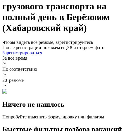
грузового транспорта на
полный день в Берёзовом
(Хабаровский край)
Чтобы видеть все резюме, зарегистрируйтесь
После регистрации покажем ещё 8 и откроем фото
Зарегистрироваться
За всё время
По соответствию
20 резюме
Ничего не нашлось
Попробуйте изменить формулировку или фильтры
Быстрые фильтры подбора вакансий