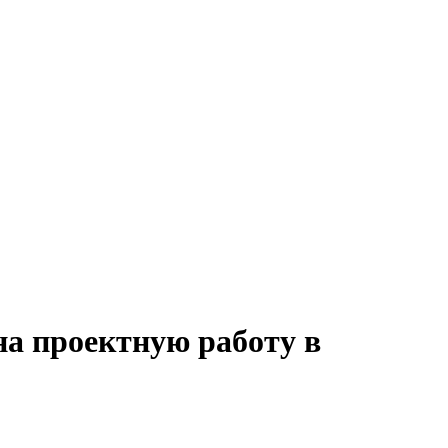
на проектную работу в