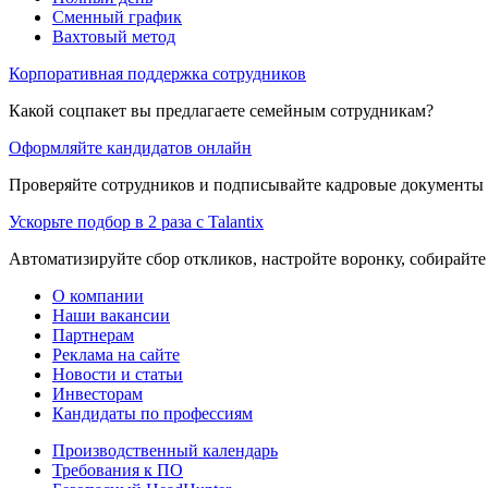
Сменный график
Вахтовый метод
Корпоративная поддержка сотрудников
Какой соцпакет вы предлагаете семейным сотрудникам?
Оформляйте кандидатов онлайн
Проверяйте сотрудников и подписывайте кадровые документы 
Ускорьте подбор в 2 раза с Talantix
Автоматизируйте сбор откликов, настройте воронку, собирайте
О компании
Наши вакансии
Партнерам
Реклама на сайте
Новости и статьи
Инвесторам
Кандидаты по профессиям
Производственный календарь
Требования к ПО