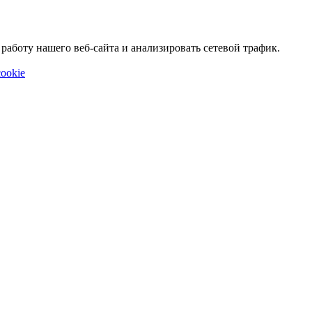
аботу нашего веб-сайта и анализировать сетевой трафик.
ookie