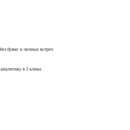
без бумаг и личных встреч
 аналитику в 2 клика