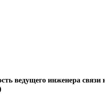
сть ведущего инженера связи 
)