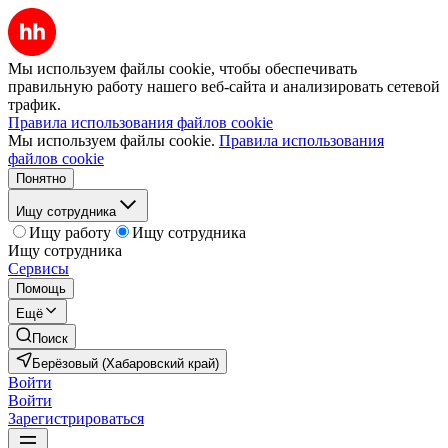
Мы используем файлы cookie, чтобы обеспечивать
правильную работу нашего веб-сайта и анализировать сетевой
трафик.
Правила использования файлов cookie
Мы используем файлы cookie.
Правила использования
файлов cookie
Понятно
Ищу сотрудника
Ищу работу
Ищу сотрудника
Ищу сотрудника
Сервисы
Помощь
Ещё
Поиск
Берёзовый (Хабаровский край)
Войти
Войти
Зарегистрироваться