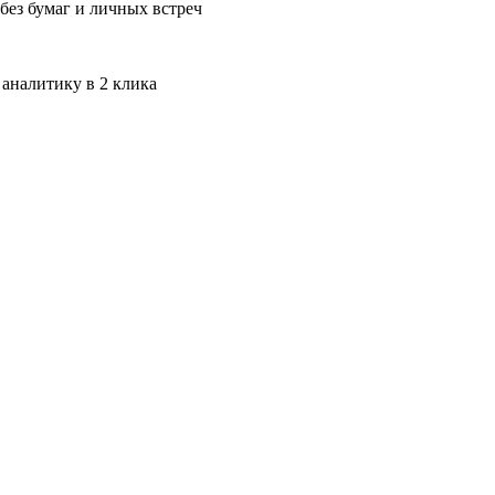
без бумаг и личных встреч
 аналитику в 2 клика