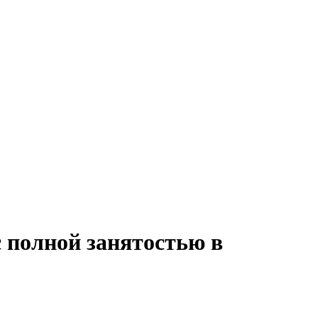
с полной занятостью в