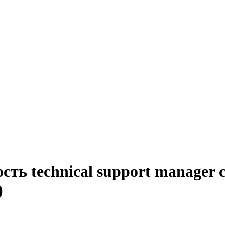
сть technical support manager 
)