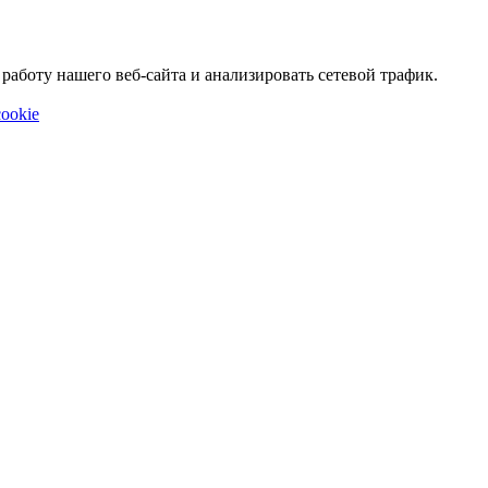
аботу нашего веб-сайта и анализировать сетевой трафик.
ookie