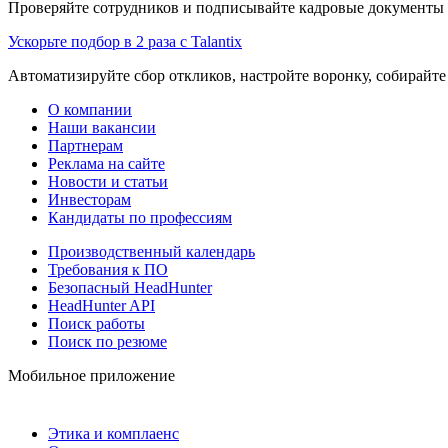
Проверяйте сотрудников и подписывайте кадровые документы 
Ускорьте подбор в 2 раза с Talantix
Автоматизируйте сбор откликов, настройте воронку, собирайте
О компании
Наши вакансии
Партнерам
Реклама на сайте
Новости и статьи
Инвесторам
Кандидаты по профессиям
Производственный календарь
Требования к ПО
Безопасный HeadHunter
HeadHunter API
Поиск работы
Поиск по резюме
Мобильное приложение
Этика и комплаенс