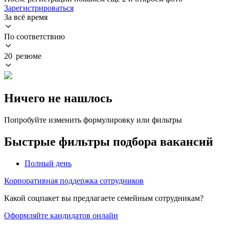
Зарегистрироваться
За всё время
По соответствию
20 резюме
Ничего не нашлось
Попробуйте изменить формулировку или фильтры
Быстрые фильтры подбора вакансий
Полный день
Корпоративная поддержка сотрудников
Какой соцпакет вы предлагаете семейным сотрудникам?
Оформляйте кандидатов онлайн