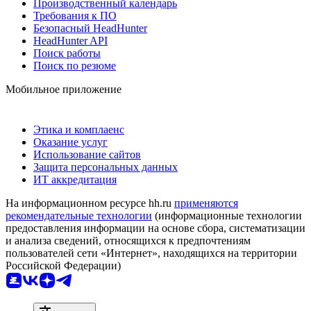
Производственный календарь
Требования к ПО
Безопасный HeadHunter
HeadHunter API
Поиск работы
Поиск по резюме
Мобильное приложение
Этика и комплаенс
Оказание услуг
Использование сайтов
Защита персональных данных
ИТ аккредитация
На информационном ресурсе hh.ru
применяются
рекомендательные технологии
(информационные технологии
предоставления информации на основе сбора, систематизации
и анализа сведений, относящихся к предпочтениям
пользователей сети «Интернет», находящихся на территории
Российской Федерации)