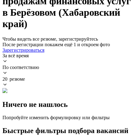
продажам финансовых услуг
в Берёзовом (Хабаровский
край)
Чтобы видеть все резюме, зарегистрируйтесь
После регистрации покажем ещё 1 и откроем фото
Зарегистрироваться
За всё время
По соответствию
20 резюме
Ничего не нашлось
Попробуйте изменить формулировку или фильтры
Быстрые фильтры подбора вакансий