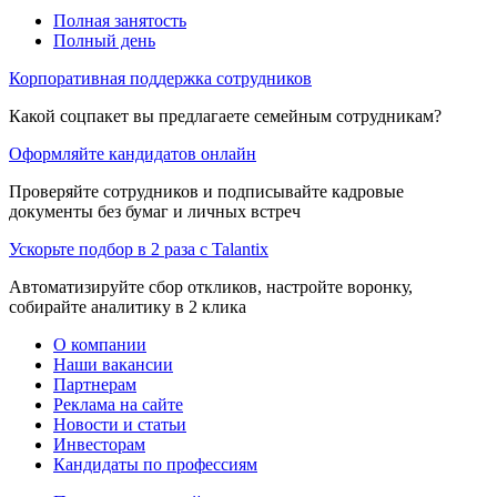
Полная занятость
Полный день
Корпоративная поддержка сотрудников
Какой соцпакет вы предлагаете семейным сотрудникам?
Оформляйте кандидатов онлайн
Проверяйте сотрудников и подписывайте кадровые
документы без бумаг и личных встреч
Ускорьте подбор в 2 раза с Talantix
Автоматизируйте сбор откликов, настройте воронку,
собирайте аналитику в 2 клика
О компании
Наши вакансии
Партнерам
Реклама на сайте
Новости и статьи
Инвесторам
Кандидаты по профессиям