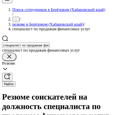
Поиск сотрудников в Берёзовом (Хабаровский край)
/
/
...
резюме в Берёзовом (Хабаровский край)
/
специалист по продажам финансовых услуг
специалист по продажам финансовых услуг
Резюме
Найти
Резюме соискателей на
должность специалиста по