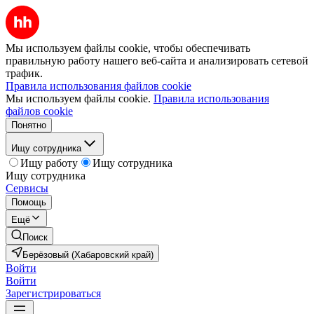
Мы используем файлы cookie, чтобы обеспечивать
правильную работу нашего веб-сайта и анализировать сетевой
трафик.
Правила использования файлов cookie
Мы используем файлы cookie.
Правила использования
файлов cookie
Понятно
Ищу сотрудника
Ищу работу
Ищу сотрудника
Ищу сотрудника
Сервисы
Помощь
Ещё
Поиск
Берёзовый (Хабаровский край)
Войти
Войти
Зарегистрироваться