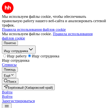
Мы используем файлы cookie, чтобы обеспечивать
правильную работу нашего веб-сайта и анализировать сетевой
трафик.
Правила использования файлов cookie
Мы используем файлы cookie.
Правила использования
файлов cookie
Понятно
Ищу сотрудника
Ищу работу
Ищу сотрудника
Ищу сотрудника
Сервисы
Помощь
Ещё
Поиск
Берёзовый (Хабаровский край)
Войти
Войти
Зарегистрироваться