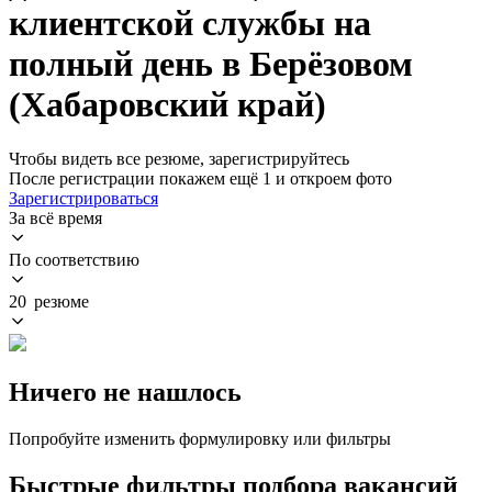
клиентской службы на
полный день в Берёзовом
(Хабаровский край)
Чтобы видеть все резюме, зарегистрируйтесь
После регистрации покажем ещё 1 и откроем фото
Зарегистрироваться
За всё время
По соответствию
20 резюме
Ничего не нашлось
Попробуйте изменить формулировку или фильтры
Быстрые фильтры подбора вакансий