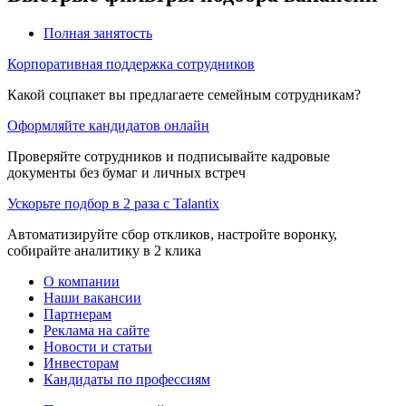
Полная занятость
Корпоративная поддержка сотрудников
Какой соцпакет вы предлагаете семейным сотрудникам?
Оформляйте кандидатов онлайн
Проверяйте сотрудников и подписывайте кадровые
документы без бумаг и личных встреч
Ускорьте подбор в 2 раза с Talantix
Автоматизируйте сбор откликов, настройте воронку,
собирайте аналитику в 2 клика
О компании
Наши вакансии
Партнерам
Реклама на сайте
Новости и статьи
Инвесторам
Кандидаты по профессиям