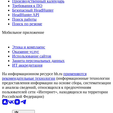
Производственный календарь
Требования к ПО
Безопасный HeadHunter
HeadHunter API
Поиск работы
Поиск по резюме
Мобильное приложение
Этика и комплаенс
Оказание услуг
Использование сайтов
Защита персональных данных
ИТ аккредитация
На информационном ресурсе hh.ru
применяются
рекомендательные технологии
(информационные технологии
предоставления информации на основе сбора, систематизации
и анализа сведений, относящихся к предпочтениям
пользователей сети «Интернет», находящихся на территории
Российской Федерации)