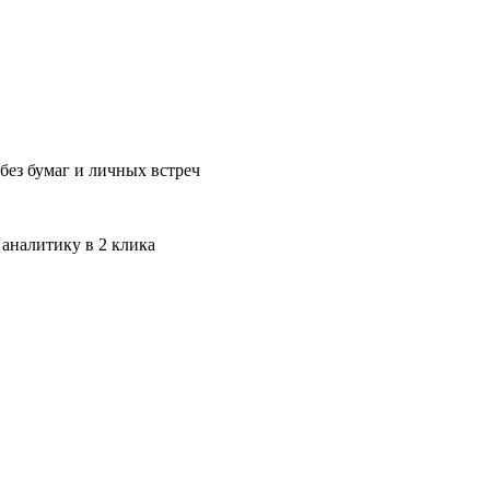
без бумаг и личных встреч
 аналитику в 2 клика