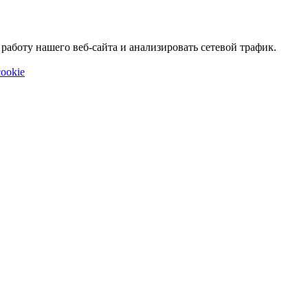
аботу нашего веб-сайта и анализировать сетевой трафик.
ookie