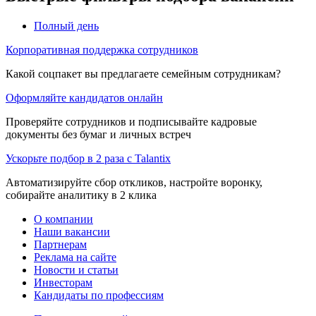
Полный день
Корпоративная поддержка сотрудников
Какой соцпакет вы предлагаете семейным сотрудникам?
Оформляйте кандидатов онлайн
Проверяйте сотрудников и подписывайте кадровые
документы без бумаг и личных встреч
Ускорьте подбор в 2 раза с Talantix
Автоматизируйте сбор откликов, настройте воронку,
собирайте аналитику в 2 клика
О компании
Наши вакансии
Партнерам
Реклама на сайте
Новости и статьи
Инвесторам
Кандидаты по профессиям