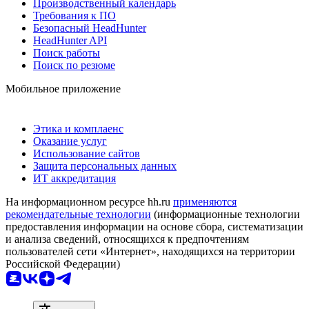
Производственный календарь
Требования к ПО
Безопасный HeadHunter
HeadHunter API
Поиск работы
Поиск по резюме
Мобильное приложение
Этика и комплаенс
Оказание услуг
Использование сайтов
Защита персональных данных
ИТ аккредитация
На информационном ресурсе hh.ru
применяются
рекомендательные технологии
(информационные технологии
предоставления информации на основе сбора, систематизации
и анализа сведений, относящихся к предпочтениям
пользователей сети «Интернет», находящихся на территории
Российской Федерации)