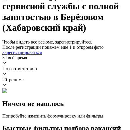
сервисной службы с полной
занятостью в Берёзовом
(Хабаровский край)
Чтобы видеть все резюме, зарегистрируйтесь
После регистрации покажем ещё 1 и откроем фото
Зарегистрироваться
За всё время
По соответствию
20 резюме
Ничего не нашлось
Попробуйте изменить формулировку или фильтры
Быстрые фильтры подбора вакансий