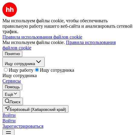
Мы используем файлы cookie, чтобы обеспечивать
правильную работу нашего веб-сайта и анализировать сетевой
трафик.
Правила использования файлов cookie
Мы используем файлы cookie.
Правила использования
файлов cookie
Понятно
Ищу сотрудника
Ищу работу
Ищу сотрудника
Ищу сотрудника
Сервисы
Помощь
Ещё
Поиск
Берёзовый (Хабаровский край)
Войти
Войти
Зарегистрироваться