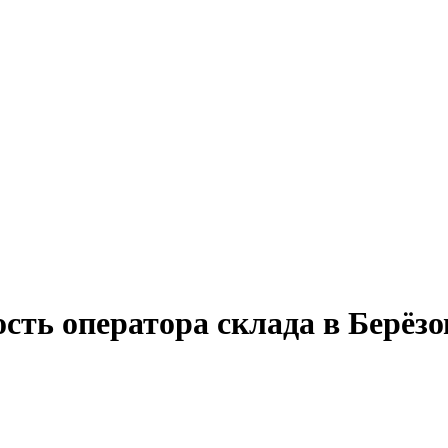
сть оператора склада в Берёз