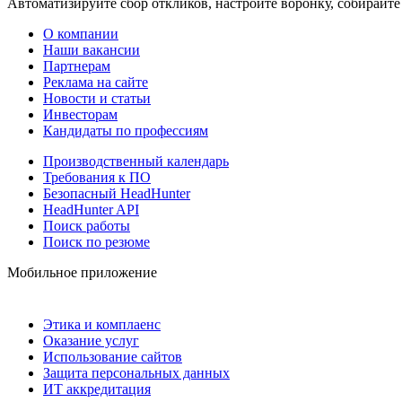
Автоматизируйте сбор откликов, настройте воронку, собирайте
О компании
Наши вакансии
Партнерам
Реклама на сайте
Новости и статьи
Инвесторам
Кандидаты по профессиям
Производственный календарь
Требования к ПО
Безопасный HeadHunter
HeadHunter API
Поиск работы
Поиск по резюме
Мобильное приложение
Этика и комплаенс
Оказание услуг
Использование сайтов
Защита персональных данных
ИТ аккредитация