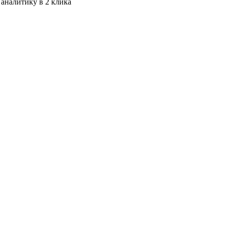
 аналитику в 2 клика