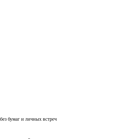
без бумаг и личных встреч