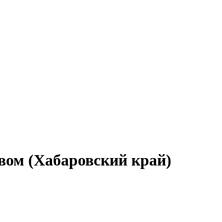
овом (Хабаровский край)