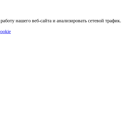
аботу нашего веб-сайта и анализировать сетевой трафик.
ookie