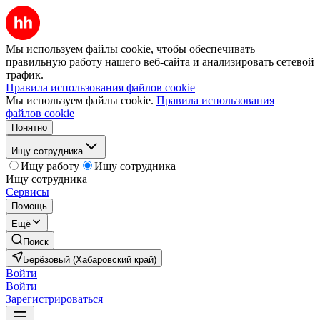
Мы используем файлы cookie, чтобы обеспечивать
правильную работу нашего веб-сайта и анализировать сетевой
трафик.
Правила использования файлов cookie
Мы используем файлы cookie.
Правила использования
файлов cookie
Понятно
Ищу сотрудника
Ищу работу
Ищу сотрудника
Ищу сотрудника
Сервисы
Помощь
Ещё
Поиск
Берёзовый (Хабаровский край)
Войти
Войти
Зарегистрироваться