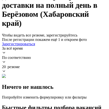
доставки на полный день в
Берёзовом (Хабаровский
край)
Чтобы видеть все резюме, зарегистрируйтесь
После регистрации покажем ещё 1 и откроем фото
Зарегистрироваться
За всё время
По соответствию
20 резюме
Ничего не нашлось
Попробуйте изменить формулировку или фильтры
Быстрые фильтры подбора вакансий