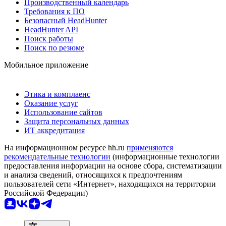
Производственный календарь
Требования к ПО
Безопасный HeadHunter
HeadHunter API
Поиск работы
Поиск по резюме
Мобильное приложение
Этика и комплаенс
Оказание услуг
Использование сайтов
Защита персональных данных
ИТ аккредитация
На информационном ресурсе hh.ru
применяются
рекомендательные технологии
(информационные технологии
предоставления информации на основе сбора, систематизации
и анализа сведений, относящихся к предпочтениям
пользователей сети «Интернет», находящихся на территории
Российской Федерации)