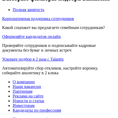
Полная занятость
Корпоративная поддержка сотрудников
Какой соцпакет вы предлагаете семейным сотрудникам?
Оформляйте кандидатов онлайн
Проверяйте сотрудников и подписывайте кадровые
документы без бумаг и личных встреч
Ускорьте подбор в 2 раза с Talantix
Автоматизируйте сбор откликов, настройте воронку,
собирайте аналитику в 2 клика
О компании
Наши вакансии
Партнерам
Реклама на сайте
Новости и статьи
Инвесторам
Кандидаты по профессиям