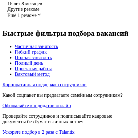
16
лет
8
месяцев
Другие резюме
Ещё 1 резюме
Быстрые фильтры подбора вакансий
Частичная занятость
Гибкий график
Полная занятость
Полный день
Проектная работа
Вахтовый метод
Корпоративная поддержка сотрудников
Какой соцпакет вы предлагаете семейным сотрудникам?
Оформляйте кандидатов онлайн
Проверяйте сотрудников и подписывайте кадровые
документы без бумаг и личных встреч
Ускорьте подбор в 2 раза с Talantix