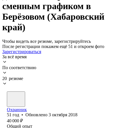
сменным графиком в
Берёзовом (Хабаровский
край)
Чтобы видеть все резюме, зарегистрируйтесь
После регистрации покажем ещё 51 и откроем фото
Зарегистрироваться
За всё время
По соответствию
20 резюме
Охранник
51
год
•
Обновлено
3 октября 2018
40 000
₽
Общий опыт