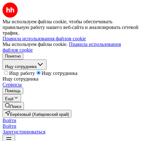
Мы используем файлы cookie, чтобы обеспечивать
правильную работу нашего веб-сайта и анализировать сетевой
трафик.
Правила использования файлов cookie
Мы используем файлы cookie.
Правила использования
файлов cookie
Понятно
Ищу сотрудника
Ищу работу
Ищу сотрудника
Ищу сотрудника
Сервисы
Помощь
Ещё
Поиск
Берёзовый (Хабаровский край)
Войти
Войти
Зарегистрироваться