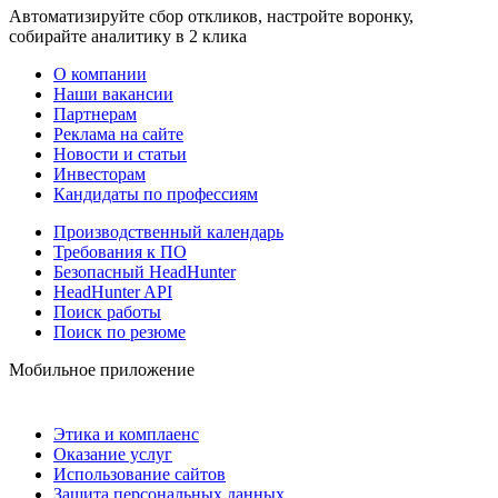
Автоматизируйте сбор откликов, настройте воронку,
собирайте аналитику в 2 клика
О компании
Наши вакансии
Партнерам
Реклама на сайте
Новости и статьи
Инвесторам
Кандидаты по профессиям
Производственный календарь
Требования к ПО
Безопасный HeadHunter
HeadHunter API
Поиск работы
Поиск по резюме
Мобильное приложение
Этика и комплаенс
Оказание услуг
Использование сайтов
Защита персональных данных