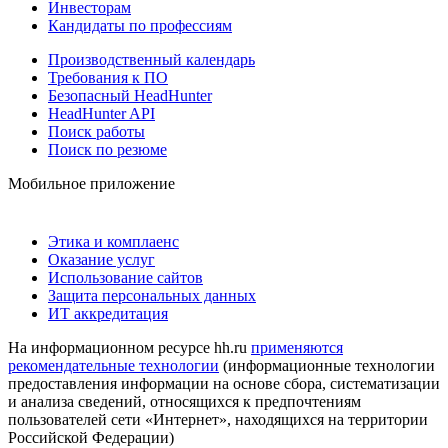
Инвесторам
Кандидаты по профессиям
Производственный календарь
Требования к ПО
Безопасный HeadHunter
HeadHunter API
Поиск работы
Поиск по резюме
Мобильное приложение
Этика и комплаенс
Оказание услуг
Использование сайтов
Защита персональных данных
ИТ аккредитация
На информационном ресурсе hh.ru
применяются
рекомендательные технологии
(информационные технологии
предоставления информации на основе сбора, систематизации
и анализа сведений, относящихся к предпочтениям
пользователей сети «Интернет», находящихся на территории
Российской Федерации)