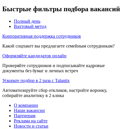
Быстрые фильтры подбора вакансий
Полный день
Вахтовый метод
Корпоративная поддержка сотрудников
Какой соцпакет вы предлагаете семейным сотрудникам?
Оформляйте кандидатов онлайн
Проверяйте сотрудников и подписывайте кадровые
документы без бумаг и личных встреч
Ускорьте подбор в 2 раза с Talantix
Автоматизируйте сбор откликов, настройте воронку,
собирайте аналитику в 2 клика
О компании
Наши вакансии
Партнерам
Реклама на сайте
Новости и статьи