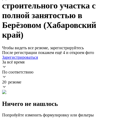
строительного участка с
полной занятостью в
Берёзовом (Хабаровский
край)
Чтобы видеть все резюме, зарегистрируйтесь
После регистрации покажем ещё 4 и откроем фото
Зарегистрироваться
За всё время
По соответствию
20 резюме
Ничего не нашлось
Попробуйте изменить формулировку или фильтры