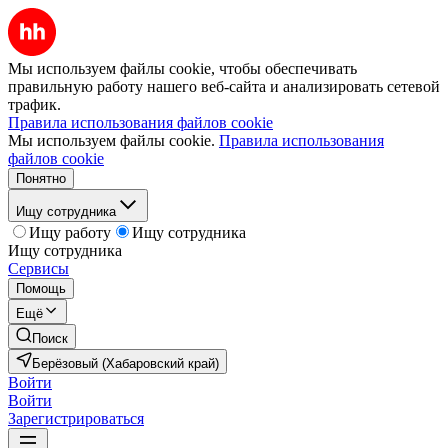
Мы используем файлы cookie, чтобы обеспечивать
правильную работу нашего веб-сайта и анализировать сетевой
трафик.
Правила использования файлов cookie
Мы используем файлы cookie.
Правила использования
файлов cookie
Понятно
Ищу сотрудника
Ищу работу
Ищу сотрудника
Ищу сотрудника
Сервисы
Помощь
Ещё
Поиск
Берёзовый (Хабаровский край)
Войти
Войти
Зарегистрироваться