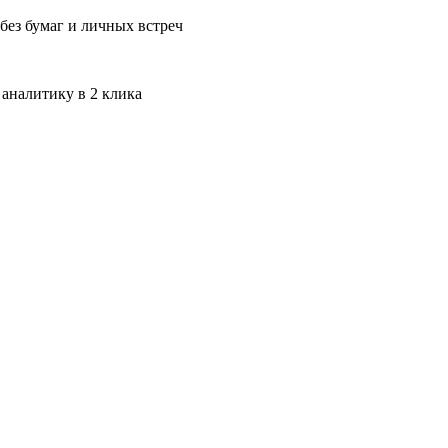
без бумаг и личных встреч
 аналитику в 2 клика