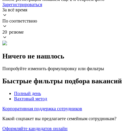
Зарегистрироваться
За всё время
По соответствию
20 резюме
Ничего не нашлось
Попробуйте изменить формулировку или фильтры
Быстрые фильтры подбора вакансий
Полный день
Вахтовый метод
Корпоративная поддержка сотрудников
Какой соцпакет вы предлагаете семейным сотрудникам?
Оформляйте кандидатов онлайн