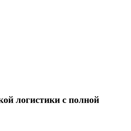
кой логистики с полной