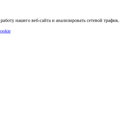
аботу нашего веб-сайта и анализировать сетевой трафик.
ookie