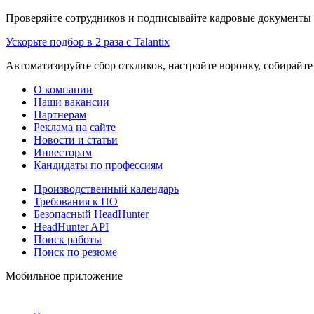
Проверяйте сотрудников и подписывайте кадровые документы 
Ускорьте подбор в 2 раза с Talantix
Автоматизируйте сбор откликов, настройте воронку, собирайте
О компании
Наши вакансии
Партнерам
Реклама на сайте
Новости и статьи
Инвесторам
Кандидаты по профессиям
Производственный календарь
Требования к ПО
Безопасный HeadHunter
HeadHunter API
Поиск работы
Поиск по резюме
Мобильное приложение