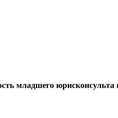
ость младшего юрисконсульта 