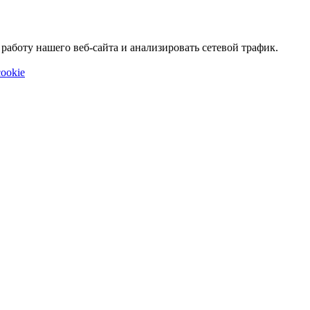
аботу нашего веб-сайта и анализировать сетевой трафик.
ookie