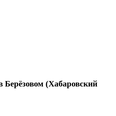
в Берёзовом (Хабаровский