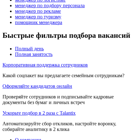
менеджер по подбору персонала
менеджер по рекламе
менеджер по туризму
помощник менеджера
Быстрые фильтры подбора вакансий
Полный день
Полная занятость
Корпоративная поддержка сотрудников
Какой соцпакет вы предлагаете семейным сотрудникам?
Оформляйте кандидатов онлайн
Проверяйте сотрудников и подписывайте кадровые
документы без бумаг и личных встреч
Ускорьте подбор в 2 раза с Talantix
Автоматизируйте сбор откликов, настройте воронку,
собирайте аналитику в 2 клика
О компании