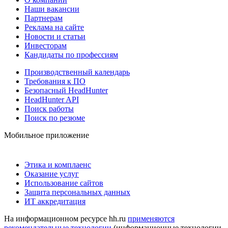
Наши вакансии
Партнерам
Реклама на сайте
Новости и статьи
Инвесторам
Кандидаты по профессиям
Производственный календарь
Требования к ПО
Безопасный HeadHunter
HeadHunter API
Поиск работы
Поиск по резюме
Мобильное приложение
Этика и комплаенс
Оказание услуг
Использование сайтов
Защита персональных данных
ИТ аккредитация
На информационном ресурсе hh.ru
применяются
рекомендательные технологии
(информационные технологии