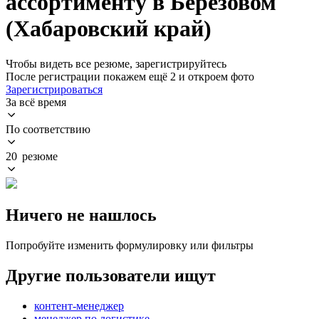
ассортименту в Берёзовом
(Хабаровский край)
Чтобы видеть все резюме, зарегистрируйтесь
После регистрации покажем ещё 2 и откроем фото
Зарегистрироваться
За всё время
По соответствию
20 резюме
Ничего не нашлось
Попробуйте изменить формулировку или фильтры
Другие пользователи ищут
контент-менеджер
менеджер по логистике