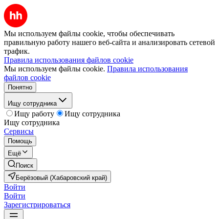
Мы используем файлы cookie, чтобы обеспечивать
правильную работу нашего веб-сайта и анализировать сетевой
трафик.
Правила использования файлов cookie
Мы используем файлы cookie.
Правила использования
файлов cookie
Понятно
Ищу сотрудника
Ищу работу
Ищу сотрудника
Ищу сотрудника
Сервисы
Помощь
Ещё
Поиск
Берёзовый (Хабаровский край)
Войти
Войти
Зарегистрироваться