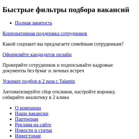
Быстрые фильтры подбора вакансий
Полная занятость
Корпоративная поддержка сотрудников
Какой соцпакет вы предлагаете семейным сотрудникам?
Оформляйте кандидатов онлайн
Проверяйте сотрудников и подписывайте кадровые
документы без бумаг и личных встреч
Ускорьте подбор в 2 раза с Talantix
Автоматизируйте сбор откликов, настройте воронку,
собирайте аналитику в 2 клика
О компании
Наши вакансии
Партнерам
Реклама на сайте
Новости и статьи
Инвесторам