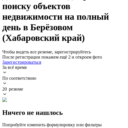
поиску объектов
недвижимости на полный
день в Берёзовом
(Хабаровский край)
Чтобы видеть все резюме, зарегистрируйтесь
После регистрации покажем ещё 2 и откроем фото
Зарегистрироваться
За всё время
По соответствию
20 резюме
Ничего не нашлось
Попробуйте изменить формулировку или фильтры