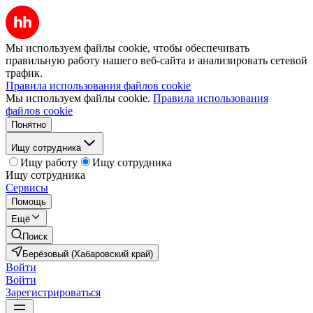
Мы используем файлы cookie, чтобы обеспечивать
правильную работу нашего веб-сайта и анализировать сетевой
трафик.
Правила использования файлов cookie
Мы используем файлы cookie.
Правила использования
файлов cookie
Понятно
Ищу сотрудника
Ищу работу
Ищу сотрудника
Ищу сотрудника
Сервисы
Помощь
Ещё
Поиск
Берёзовый (Хабаровский край)
Войти
Войти
Зарегистрироваться