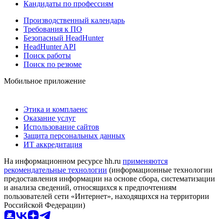
Кандидаты по профессиям
Производственный календарь
Требования к ПО
Безопасный HeadHunter
HeadHunter API
Поиск работы
Поиск по резюме
Мобильное приложение
Этика и комплаенс
Оказание услуг
Использование сайтов
Защита персональных данных
ИТ аккредитация
На информационном ресурсе hh.ru
применяются
рекомендательные технологии
(информационные технологии
предоставления информации на основе сбора, систематизации
и анализа сведений, относящихся к предпочтениям
пользователей сети «Интернет», находящихся на территории
Российской Федерации)