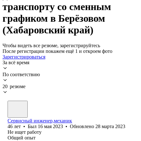
транспорту со сменным
графиком в Берёзовом
(Хабаровский край)
Чтобы видеть все резюме, зарегистрируйтесь
После регистрации покажем ещё 1 и откроем фото
Зарегистрироваться
За всё время
По соответствию
20 резюме
Сервисный инженер,механик
46
лет
•
Был
16 мая 2023
•
Обновлено
28 марта 2023
Не ищет работу
Общий опыт