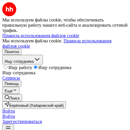
Мы используем файлы cookie, чтобы обеспечивать
правильную работу нашего веб-сайта и анализировать сетевой
трафик.
Правила использования файлов cookie
Мы используем файлы cookie.
Правила использования
файлов cookie
Понятно
Ищу сотрудника
Ищу работу
Ищу сотрудника
Ищу сотрудника
Сервисы
Помощь
Ещё
Поиск
Берёзовый (Хабаровский край)
Войти
Войти
Зарегистрироваться