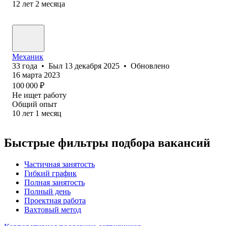
12
лет
2
месяца
Механик
33
года
•
Был
13 декабря 2025
•
Обновлено
16 марта 2023
100 000
₽
Не ищет работу
Общий опыт
10
лет
1
месяц
Быстрые фильтры подбора вакансий
Частичная занятость
Гибкий график
Полная занятость
Полный день
Проектная работа
Вахтовый метод