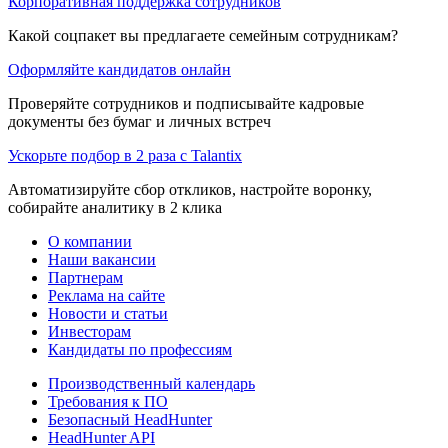
Корпоративная поддержка сотрудников
Какой соцпакет вы предлагаете семейным сотрудникам?
Оформляйте кандидатов онлайн
Проверяйте сотрудников и подписывайте кадровые
документы без бумаг и личных встреч
Ускорьте подбор в 2 раза с Talantix
Автоматизируйте сбор откликов, настройте воронку,
собирайте аналитику в 2 клика
О компании
Наши вакансии
Партнерам
Реклама на сайте
Новости и статьи
Инвесторам
Кандидаты по профессиям
Производственный календарь
Требования к ПО
Безопасный HeadHunter
HeadHunter API