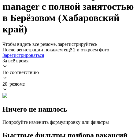
manager с полной занятостью
в Берёзовом (Хабаровский
край)
Чтобы видеть все резюме, зарегистрируйтесь
После регистрации покажем ещё 2 и откроем фото
Зарегистрироваться
За всё время
По соответствию
20 резюме
Ничего не нашлось
Попробуйте изменить формулировку или фильтры
Быстрые фильтры подбора вакансий