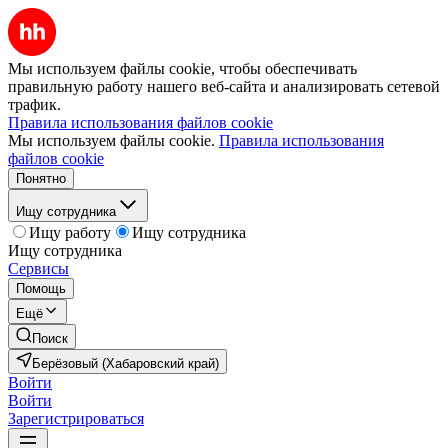
Мы используем файлы cookie, чтобы обеспечивать
правильную работу нашего веб-сайта и анализировать сетевой
трафик.
Правила использования файлов cookie
Мы используем файлы cookie.
Правила использования
файлов cookie
Понятно
Ищу сотрудника
Ищу работу
Ищу сотрудника
Ищу сотрудника
Сервисы
Помощь
Ещё
Поиск
Берёзовый (Хабаровский край)
Войти
Войти
Зарегистрироваться