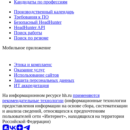
Кандидаты по профессиям
Производственный календарь
Требования к ПО
Безопасный HeadHunter
HeadHunter API
Поиск работы
Поиск по резюме
Мобильное приложение
Этика и комплаенс
Оказание услуг
Использование сайтов
Защита персональных данных
ИТ аккредитация
На информационном ресурсе hh.ru
применяются
рекомендательные технологии
(информационные технологии
предоставления информации на основе сбора, систематизации
и анализа сведений, относящихся к предпочтениям
пользователей сети «Интернет», находящихся на территории
Российской Федерации)