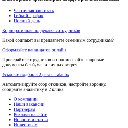
Частичная занятость
Гибкий график
Полный день
Корпоративная поддержка сотрудников
Какой соцпакет вы предлагаете семейным сотрудникам?
Оформляйте кандидатов онлайн
Проверяйте сотрудников и подписывайте кадровые
документы без бумаг и личных встреч
Ускорьте подбор в 2 раза с Talantix
Автоматизируйте сбор откликов, настройте воронку,
собирайте аналитику в 2 клика
О компании
Наши вакансии
Партнерам
Реклама на сайте
Новости и статьи
Инвесторам