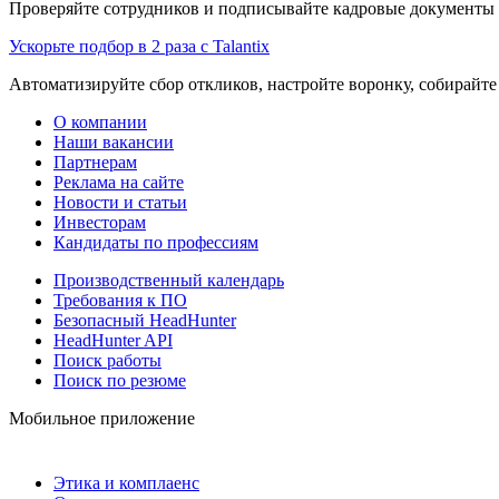
Проверяйте сотрудников и подписывайте кадровые документы 
Ускорьте подбор в 2 раза с Talantix
Автоматизируйте сбор откликов, настройте воронку, собирайте
О компании
Наши вакансии
Партнерам
Реклама на сайте
Новости и статьи
Инвесторам
Кандидаты по профессиям
Производственный календарь
Требования к ПО
Безопасный HeadHunter
HeadHunter API
Поиск работы
Поиск по резюме
Мобильное приложение
Этика и комплаенс