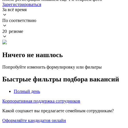
Зарегистрироваться
За всё время
По соответствию
20 резюме
Ничего не нашлось
Попробуйте изменить формулировку или фильтры
Быстрые фильтры подбора вакансий
Полный день
Корпоративная поддержка сотрудников
Какой соцпакет вы предлагаете семейным сотрудникам?
Оформляйте кандидатов онлайн