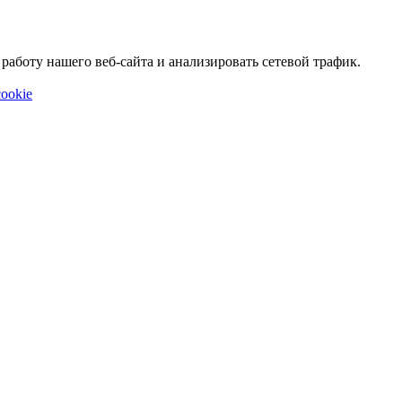
аботу нашего веб-сайта и анализировать сетевой трафик.
ookie