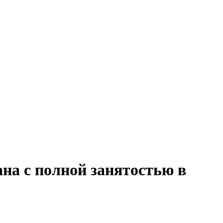
на с полной занятостью в