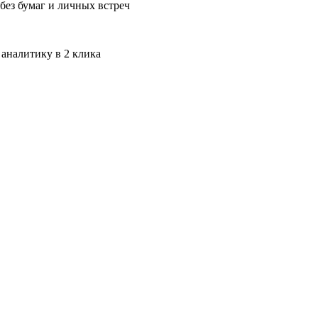
без бумаг и личных встреч
 аналитику в 2 клика