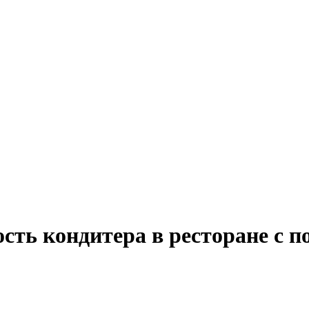
сть кондитера в ресторане с п