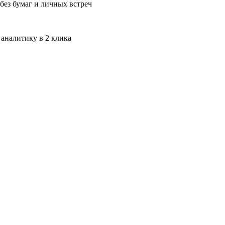
без бумаг и личных встреч
 аналитику в 2 клика