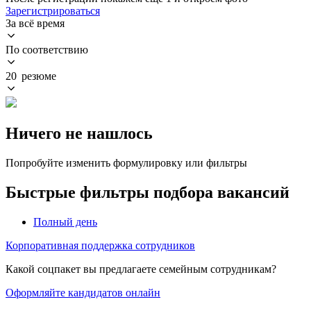
Зарегистрироваться
За всё время
По соответствию
20 резюме
Ничего не нашлось
Попробуйте изменить формулировку или фильтры
Быстрые фильтры подбора вакансий
Полный день
Корпоративная поддержка сотрудников
Какой соцпакет вы предлагаете семейным сотрудникам?
Оформляйте кандидатов онлайн