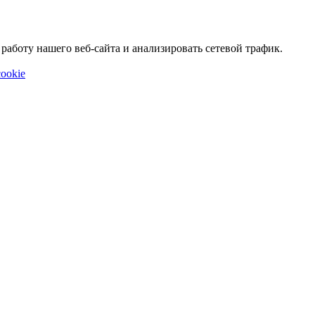
аботу нашего веб-сайта и анализировать сетевой трафик.
ookie