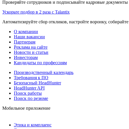
Проверяйте сотрудников и подписывайте кадровые документы 
Ускорьте подбор в 2 раза с Talantix
Автоматизируйте сбор откликов, настройте воронку, собирайте
О компании
Наши вакансии
Партнерам
Реклама на сайте
Новости и статьи
Инвесторам
Кандидаты по профессиям
Производственный календарь
Требования к ПО
Безопасный HeadHunter
HeadHunter API
Поиск работы
Поиск по резюме
Мобильное приложение
Этика и комплаенс