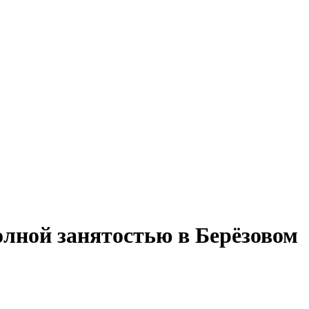
олной занятостью в Берёзовом