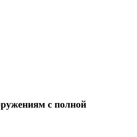
оружениям с полной