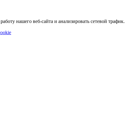
аботу нашего веб-сайта и анализировать сетевой трафик.
ookie