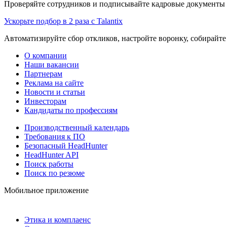
Проверяйте сотрудников и подписывайте кадровые документы 
Ускорьте подбор в 2 раза с Talantix
Автоматизируйте сбор откликов, настройте воронку, собирайте
О компании
Наши вакансии
Партнерам
Реклама на сайте
Новости и статьи
Инвесторам
Кандидаты по профессиям
Производственный календарь
Требования к ПО
Безопасный HeadHunter
HeadHunter API
Поиск работы
Поиск по резюме
Мобильное приложение
Этика и комплаенс