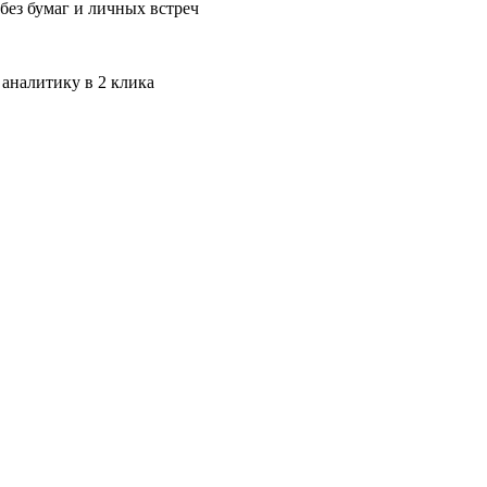
без бумаг и личных встреч
 аналитику в 2 клика