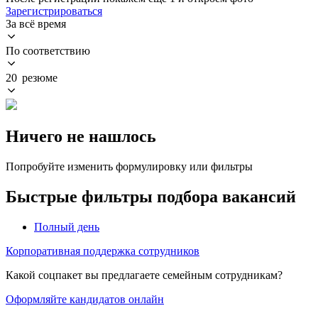
Зарегистрироваться
За всё время
По соответствию
20 резюме
Ничего не нашлось
Попробуйте изменить формулировку или фильтры
Быстрые фильтры подбора вакансий
Полный день
Корпоративная поддержка сотрудников
Какой соцпакет вы предлагаете семейным сотрудникам?
Оформляйте кандидатов онлайн