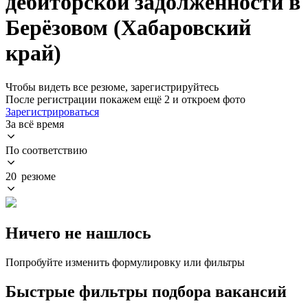
дебиторской задолженности в
Берёзовом (Хабаровский
край)
Чтобы видеть все резюме, зарегистрируйтесь
После регистрации покажем ещё 2 и откроем фото
Зарегистрироваться
За всё время
По соответствию
20 резюме
Ничего не нашлось
Попробуйте изменить формулировку или фильтры
Быстрые фильтры подбора вакансий