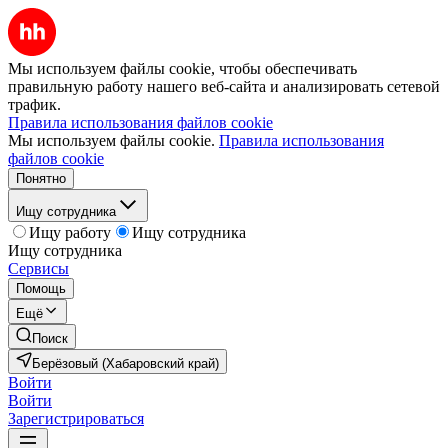
Мы используем файлы cookie, чтобы обеспечивать
правильную работу нашего веб-сайта и анализировать сетевой
трафик.
Правила использования файлов cookie
Мы используем файлы cookie.
Правила использования
файлов cookie
Понятно
Ищу сотрудника
Ищу работу
Ищу сотрудника
Ищу сотрудника
Сервисы
Помощь
Ещё
Поиск
Берёзовый (Хабаровский край)
Войти
Войти
Зарегистрироваться