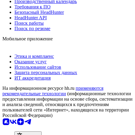
Производственный календарь
Требования к ПО
Безопасный HeadHunter
HeadHunter API
Поиск работы
Поиск по резюме
Мобильное приложение
Этика и комплаенс
Оказание услуг
Использование сайтов
Защита персональных данных
ИТ аккредитация
На информационном ресурсе hh.ru
применяются
рекомендательные технологии
(информационные технологии
предоставления информации на основе сбора, систематизации
и анализа сведений, относящихся к предпочтениям
пользователей сети «Интернет», находящихся на территории
Российской Федерации)