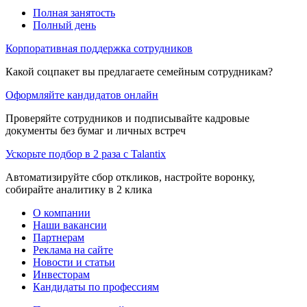
Полная занятость
Полный день
Корпоративная поддержка сотрудников
Какой соцпакет вы предлагаете семейным сотрудникам?
Оформляйте кандидатов онлайн
Проверяйте сотрудников и подписывайте кадровые
документы без бумаг и личных встреч
Ускорьте подбор в 2 раза с Talantix
Автоматизируйте сбор откликов, настройте воронку,
собирайте аналитику в 2 клика
О компании
Наши вакансии
Партнерам
Реклама на сайте
Новости и статьи
Инвесторам
Кандидаты по профессиям