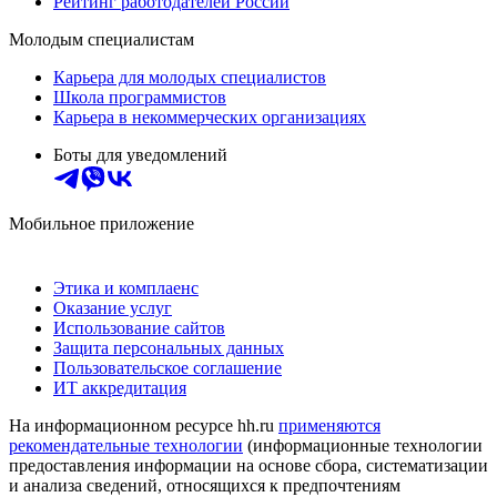
Рейтинг работодателей России
Молодым специалистам
Карьера для молодых специалистов
Школа программистов
Карьера в некоммерческих организациях
Боты для уведомлений
Мобильное приложение
Этика и комплаенс
Оказание услуг
Использование сайтов
Защита персональных данных
Пользовательское соглашение
ИТ аккредитация
На информационном ресурсе hh.ru
применяются
рекомендательные технологии
(информационные технологии
предоставления информации на основе сбора, систематизации
и анализа сведений, относящихся к предпочтениям