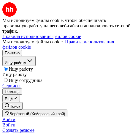
Мы используем файлы cookie, чтобы обеспечивать
правильную работу нашего веб-сайта и анализировать сетевой
трафик.
Правила использования файлов cookie
Мы используем файлы cookie.
Правила использования
файлов cookie
Понятно
Ищу работу
Ищу работу
Ищу работу
Ищу сотрудника
Сервисы
Помощь
Ещё
Поиск
Берёзовый (Хабаровский край)
Войти
Войти
Создать резюме