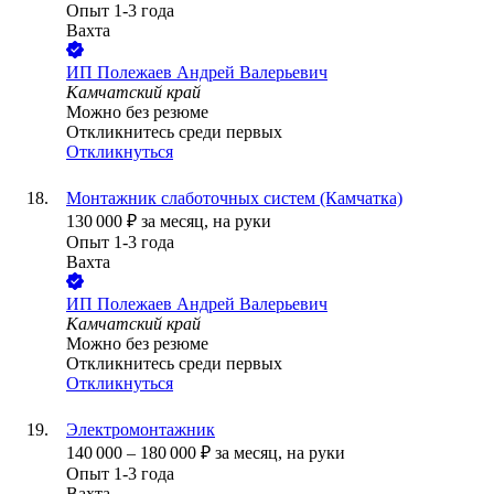
Опыт 1-3 года
Вахта
ИП
Полежаев Андрей Валерьевич
Камчатский край
Можно без резюме
Откликнитесь среди первых
Откликнуться
Монтажник слаботочных систем (Камчатка)
130 000
₽
за месяц,
на руки
Опыт 1-3 года
Вахта
ИП
Полежаев Андрей Валерьевич
Камчатский край
Можно без резюме
Откликнитесь среди первых
Откликнуться
Электромонтажник
140 000
–
180 000
₽
за месяц,
на руки
Опыт 1-3 года
Вахта