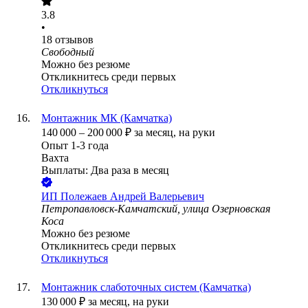
3.8
•
18
отзывов
Свободный
Можно без резюме
Откликнитесь среди первых
Откликнуться
Монтажник МК (Камчатка)
140 000
–
200 000
₽
за месяц,
на руки
Опыт 1-3 года
Вахта
Выплаты: Два раза в месяц
ИП
Полежаев Андрей Валерьевич
Петропавловск-Камчатский, улица Озерновская
Коса
Можно без резюме
Откликнитесь среди первых
Откликнуться
Монтажник слаботочных систем (Камчатка)
130 000
₽
за месяц,
на руки