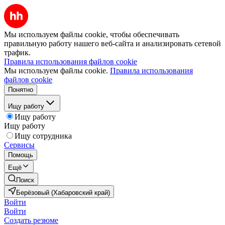
Мы используем файлы cookie, чтобы обеспечивать
правильную работу нашего веб-сайта и анализировать сетевой
трафик.
Правила использования файлов cookie
Мы используем файлы cookie.
Правила использования
файлов cookie
Понятно
Ищу работу
Ищу работу
Ищу работу
Ищу сотрудника
Сервисы
Помощь
Ещё
Поиск
Берёзовый (Хабаровский край)
Войти
Войти
Создать резюме