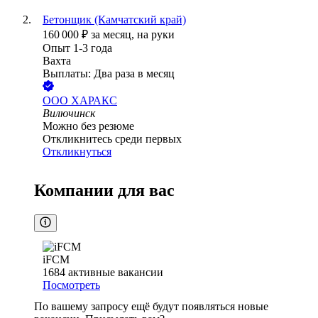
Бетонщик (Камчатский край)
160 000
₽
за месяц,
на руки
Опыт 1-3 года
Вахта
Выплаты: Два раза в месяц
ООО
ХАРАКС
Вилючинск
Можно без резюме
Откликнитесь среди первых
Откликнуться
Компании для вас
iFCM
1684
активные вакансии
Посмотреть
По вашему запросу ещё будут появляться новые