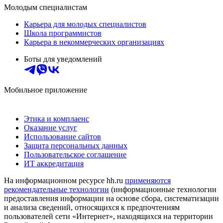
Молодым специалистам
Карьера для молодых специалистов
Школа программистов
Карьера в некоммерческих организациях
Боты для уведомлений
Мобильное приложение
Этика и комплаенс
Оказание услуг
Использование сайтов
Защита персональных данных
Пользовательское соглашение
ИТ аккредитация
На информационном ресурсе hh.ru
применяются
рекомендательные технологии
(информационные технологии
предоставления информации на основе сбора, систематизации
и анализа сведений, относящихся к предпочтениям
пользователей сети «Интернет», находящихся на территории