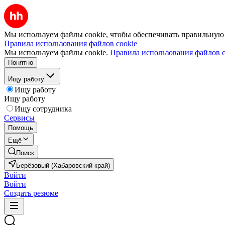
Мы используем файлы cookie, чтобы обеспечивать правильную р
Правила использования файлов cookie
Мы используем файлы cookie.
Правила использования файлов c
Понятно
Ищу работу
Ищу работу
Ищу работу
Ищу сотрудника
Сервисы
Помощь
Ещё
Поиск
Берёзовый (Хабаровский край)
Войти
Войти
Создать резюме