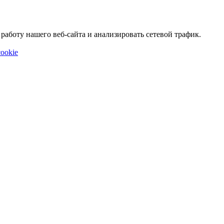
аботу нашего веб-сайта и анализировать сетевой трафик.
ookie