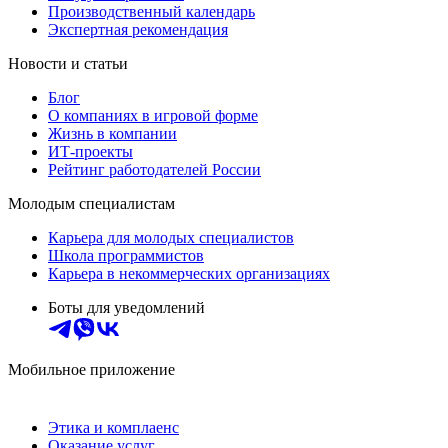
Производственный календарь
Экспертная рекомендация
Новости и статьи
Блог
О компаниях в игровой форме
Жизнь в компании
ИТ-проекты
Рейтинг работодателей России
Молодым специалистам
Карьера для молодых специалистов
Школа программистов
Карьера в некоммерческих организациях
Боты для уведомлений
Мобильное приложение
Этика и комплаенс
Оказание услуг