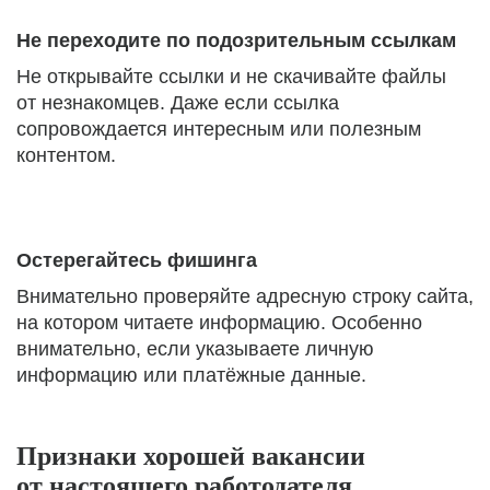
Не переходите по подозрительным ссылкам
Не открывайте ссылки и не скачивайте файлы
от незнакомцев. Даже если ссылка
сопровождается интересным или полезным
контентом.
Остерегайтесь фишинга
Внимательно проверяйте адресную строку сайта,
на котором читаете информацию. Особенно
внимательно, если указываете личную
информацию или платёжные данные.
Признаки хорошей вакансии
от настоящего работодателя