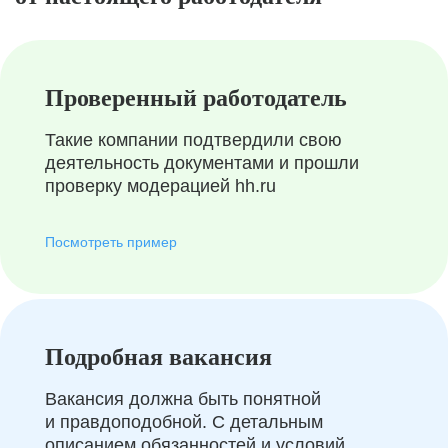
Проверенный работодатель
Такие компании подтвердили свою
деятельность документами и прошли
проверку модерацией hh.ru
Посмотреть пример
Подробная вакансия
Вакансия должна быть понятной
и правдоподобной. С детальным
описанием обязанностей и условий