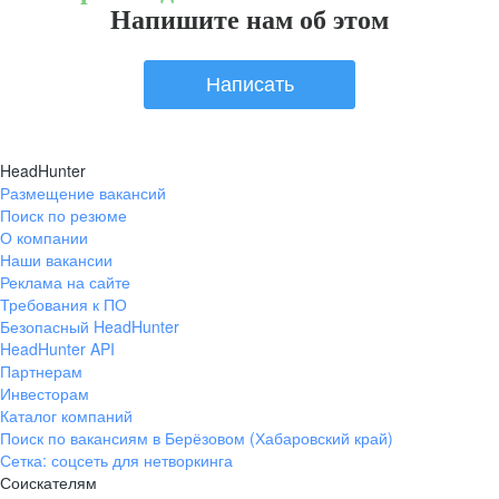
Напишите нам об этом
Написать
HeadHunter
Размещение вакансий
Поиск по резюме
О компании
Наши вакансии
Реклама на сайте
Требования к ПО
Безопасный HeadHunter
HeadHunter API
Партнерам
Инвесторам
Каталог компаний
Поиск по вакансиям в Берёзовом (Хабаровский край)
Сетка: соцсеть для нетворкинга
Соискателям