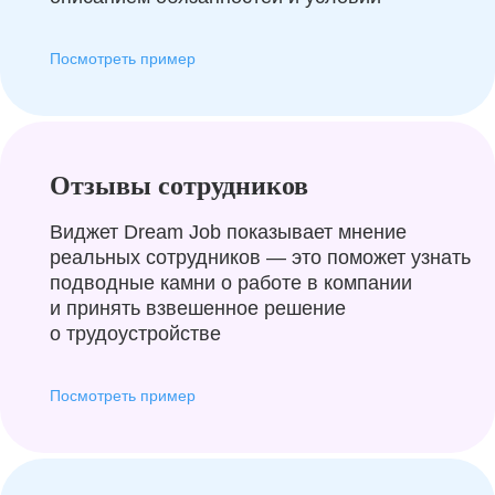
Посмотреть пример
Отзывы сотрудников
Виджет Dream Job показывает мнение
реальных сотрудников — это поможет узнать
подводные камни о работе в компании
и принять взвешенное решение
о трудоустройстве
Посмотреть пример