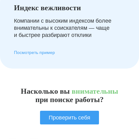
Индекс вежливости
Компании с высоким индексом более
внимательны к соискателям — чаще
и быстрее разбирают отклики
Посмотреть пример
Насколько вы
внимательны
при поиске работы?
Проверить себя