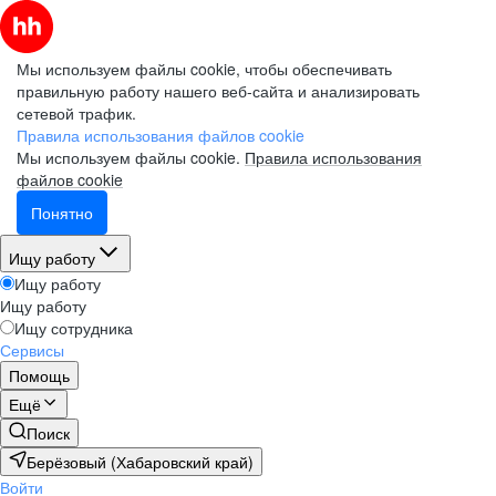
Мы используем файлы cookie, чтобы обеспечивать
правильную работу нашего веб-сайта и анализировать
сетевой трафик.
Правила использования файлов cookie
Мы используем файлы cookie.
Правила использования
файлов cookie
Понятно
Ищу работу
Ищу работу
Ищу работу
Ищу сотрудника
Сервисы
Помощь
Ещё
Поиск
Берёзовый (Хабаровский край)
Войти