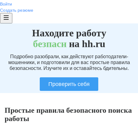
Войти
Создать резюме
Находите работу
без
пасн
на hh.ru
Подробно разобрали, как действуют работодатели-
мошенники, и подготовили для вас простые правила
безопасности. Изучите их и оставайтесь бдительны.
Проверить себя
Простые правила безопасного поиска
работы