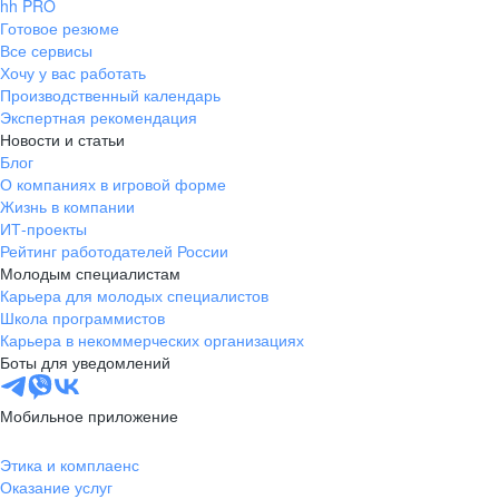
hh PRO
Готовое резюме
Все сервисы
Хочу у вас работать
Производственный календарь
Экспертная рекомендация
Новости и статьи
Блог
О компаниях в игровой форме
Жизнь в компании
ИТ-проекты
Рейтинг работодателей России
Молодым специалистам
Карьера для молодых специалистов
Школа программистов
Карьера в некоммерческих организациях
Боты для уведомлений
Мобильное приложение
Этика и комплаенс
Оказание услуг