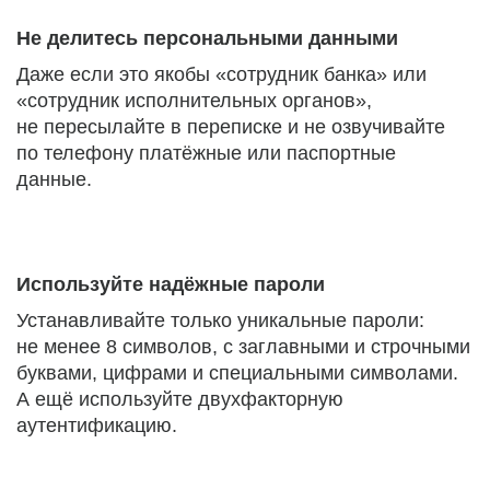
Не делитесь персональными данными
Даже если это якобы «сотрудник банка» или
«сотрудник исполнительных органов»,
не пересылайте в переписке и не озвучивайте
по телефону платёжные или паспортные
данные.
Используйте надёжные пароли
Устанавливайте только уникальные пароли:
не менее 8 символов, с заглавными и строчными
буквами, цифрами и специальными символами.
А ещё используйте двухфакторную
аутентификацию.