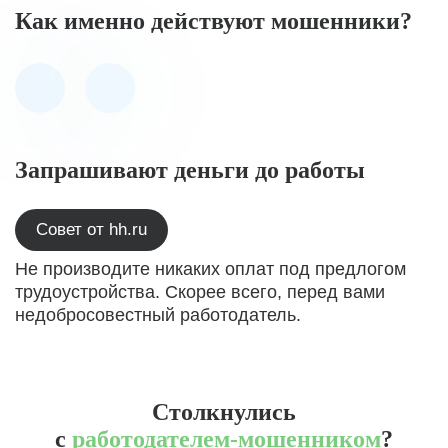
Как именно действуют мошенники?
Запрашивают деньги до работы
Совет от hh.ru
Не производите никаких оплат под предлогом
трудоустройства. Скорее всего, перед вами
недобросовестный работодатель.
Столкнулись
с
работодателем-мошенником
?