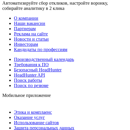
Автоматизируйте сбор откликов, настройте воронку,
собирайте аналитику в 2 клика
О компании
Наши вакансии
Партнерам
Реклама на сайте
Новости и статьи
Инвесторам
Кандидаты по профессиям
Производственный календарь
Требования к ПО
Безопасный HeadHunter
HeadHunter API
Поиск работы
Поиск по резюме
Мобильное приложение
Этика и комплаенс
Оказание услуг
Использование сайтов
Защита персональных данных