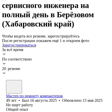
сервисного инженера на
полный день в Берёзовом
(Хабаровский край)
Чтобы видеть все резюме, зарегистрируйтесь
После регистрации покажем ещё 1 и откроем фото
Зарегистрироваться
За всё время
По соответствию
20 резюме
Мастер по ремонту компьютеров
49
лет
•
Был
16 августа 2025
•
Обновлено
15 мая 2025
Не ищет работу
Общий опыт