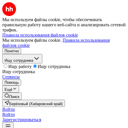
Мы используем файлы cookie, чтобы обеспечивать
правильную работу нашего веб-сайта и анализировать сетевой
трафик.
Правила использования файлов cookie
Мы используем файлы cookie.
Правила использования
файлов cookie
Понятно
Ищу сотрудника
Ищу работу
Ищу сотрудника
Ищу сотрудника
Сервисы
Помощь
Ещё
Поиск
Берёзовый (Хабаровский край)
Войти
Войти
Зарегистрироваться