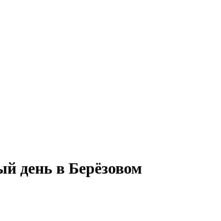
й день в Берёзовом