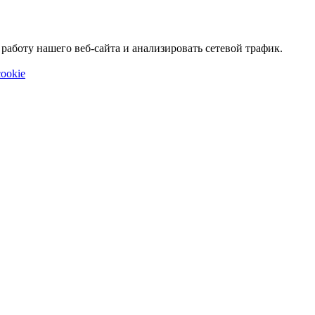
аботу нашего веб-сайта и анализировать сетевой трафик.
ookie