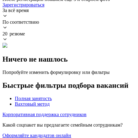
Зарегистрироваться
За всё время
По соответствию
20 резюме
Ничего не нашлось
Попробуйте изменить формулировку или фильтры
Быстрые фильтры подбора вакансий
Полная занятость
Вахтовый метод
Корпоративная поддержка сотрудников
Какой соцпакет вы предлагаете семейным сотрудникам?
Оформляйте кандидатов онлайн