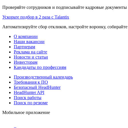
Проверяйте сотрудников и подписывайте кадровые документы 
Ускорьте подбор в 2 раза с Talantix
Автоматизируйте сбор откликов, настройте воронку, собирайте
О компании
Наши вакансии
Партнерам
Реклама на сайте
Новости и статьи
Инвесторам
Кандидаты по профессиям
Производственный календарь
Требования к ПО
Безопасный HeadHunter
HeadHunter API
Поиск работы
Поиск по резюме
Мобильное приложение