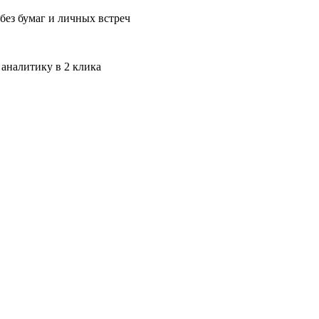
без бумаг и личных встреч
 аналитику в 2 клика