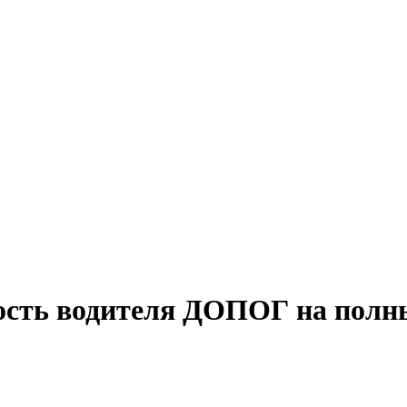
ость водителя ДОПОГ на полны