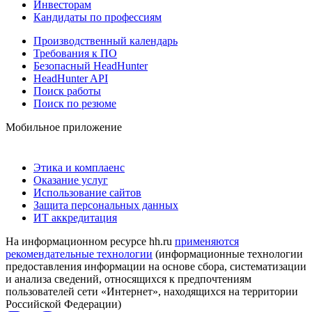
Инвесторам
Кандидаты по профессиям
Производственный календарь
Требования к ПО
Безопасный HeadHunter
HeadHunter API
Поиск работы
Поиск по резюме
Мобильное приложение
Этика и комплаенс
Оказание услуг
Использование сайтов
Защита персональных данных
ИТ аккредитация
На информационном ресурсе hh.ru
применяются
рекомендательные технологии
(информационные технологии
предоставления информации на основе сбора, систематизации
и анализа сведений, относящихся к предпочтениям
пользователей сети «Интернет», находящихся на территории
Российской Федерации)