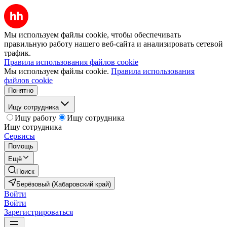
Мы используем файлы cookie, чтобы обеспечивать
правильную работу нашего веб-сайта и анализировать сетевой
трафик.
Правила использования файлов cookie
Мы используем файлы cookie.
Правила использования
файлов cookie
Понятно
Ищу сотрудника
Ищу работу
Ищу сотрудника
Ищу сотрудника
Сервисы
Помощь
Ещё
Поиск
Берёзовый (Хабаровский край)
Войти
Войти
Зарегистрироваться