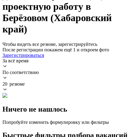
проектную работу в
Берёзовом (Хабаровский
край)
Чтобы видеть все резюме, зарегистрируйтесь
После регистрации покажем ещё 1 и откроем фото
Зарегистрироваться
За всё время
По соответствию
20 резюме
Ничего не нашлось
Попробуйте изменить формулировку или фильтры
Быстрые фильтры подбора вакансий