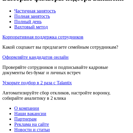
Частичная занятость
Полная занятость
Полный день
Вахтовый метод
Корпоративная поддержка сотрудников
Какой соцпакет вы предлагаете семейным сотрудникам?
Оформляйте кандидатов онлайн
Проверяйте сотрудников и подписывайте кадровые
документы без бумаг и личных встреч
Ускорьте подбор в 2 раза с Talantix
Автоматизируйте сбор откликов, настройте воронку,
собирайте аналитику в 2 клика
О компании
Наши вакансии
Партнерам
Реклама на сайте
Новости и статьи