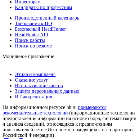
Инвесторам
Кандидаты по профессиям
Производственный календарь
Требования к ПО
Безопасный HeadHunter
HeadHunter API
Поиск работы
Поиск по резюме
Мобильное приложение
Этика и комплаенс
Оказание услуг
Использование сайтов
Защита персональных данных
ИТ аккредитация
На информационном ресурсе hh.ru
применяются
рекомендательные технологии
(информационные технологии
предоставления информации на основе сбора, систематизации
и анализа сведений, относящихся к предпочтениям
пользователей сети «Интернет», находящихся на территории
Российской Федерации)