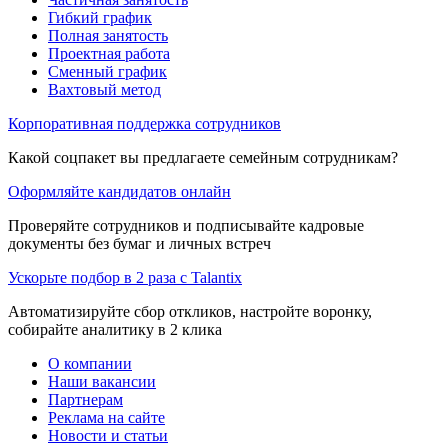
Гибкий график
Полная занятость
Проектная работа
Сменный график
Вахтовый метод
Корпоративная поддержка сотрудников
Какой соцпакет вы предлагаете семейным сотрудникам?
Оформляйте кандидатов онлайн
Проверяйте сотрудников и подписывайте кадровые
документы без бумаг и личных встреч
Ускорьте подбор в 2 раза с Talantix
Автоматизируйте сбор откликов, настройте воронку,
собирайте аналитику в 2 клика
О компании
Наши вакансии
Партнерам
Реклама на сайте
Новости и статьи