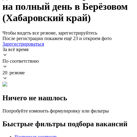
на полный день в Берёзовом
(Хабаровский край)
Чтобы видеть все резюме, зарегистрируйтесь
После регистрации покажем ещё 23 и откроем фото
Зарегистрироваться
За всё время
По соответствию
20 резюме
Ничего не нашлось
Попробуйте изменить формулировку или фильтры
Быстрые фильтры подбора вакансий
Частичная занятость