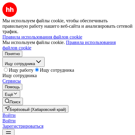
Мы используем файлы cookie, чтобы обеспечивать
правильную работу нашего веб-сайта и анализировать сетевой
трафик.
Правила использования файлов cookie
Мы используем файлы cookie.
Правила использования
файлов cookie
Понятно
Ищу сотрудника
Ищу работу
Ищу сотрудника
Ищу сотрудника
Сервисы
Помощь
Ещё
Поиск
Берёзовый (Хабаровский край)
Войти
Войти
Зарегистрироваться