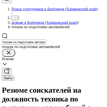
Поиск сотрудников в Берёзовом (Хабаровский край)
/
/
...
резюме в Берёзовом (Хабаровский край)
/
техник по подготовке автомобилей
техник по подготовке автомобилей
Резюме
Найти
Резюме соискателей на
должность техника по