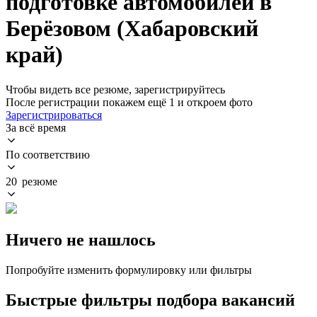
подготовке автомобилей в
Берёзовом (Хабаровский
край)
Чтобы видеть все резюме, зарегистрируйтесь
После регистрации покажем ещё 1 и откроем фото
Зарегистрироваться
За всё время
По соответствию
20 резюме
Ничего не нашлось
Попробуйте изменить формулировку или фильтры
Быстрые фильтры подбора вакансий