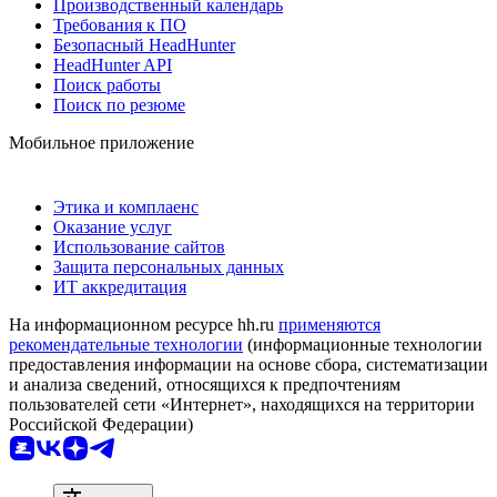
Производственный календарь
Требования к ПО
Безопасный HeadHunter
HeadHunter API
Поиск работы
Поиск по резюме
Мобильное приложение
Этика и комплаенс
Оказание услуг
Использование сайтов
Защита персональных данных
ИТ аккредитация
На информационном ресурсе hh.ru
применяются
рекомендательные технологии
(информационные технологии
предоставления информации на основе сбора, систематизации
и анализа сведений, относящихся к предпочтениям
пользователей сети «Интернет», находящихся на территории
Российской Федерации)