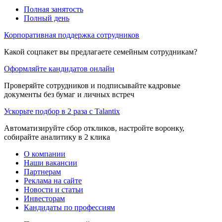
Полная занятость
Полный день
Корпоративная поддержка сотрудников
Какой соцпакет вы предлагаете семейным сотрудникам?
Оформляйте кандидатов онлайн
Проверяйте сотрудников и подписывайте кадровые
документы без бумаг и личных встреч
Ускорьте подбор в 2 раза с Talantix
Автоматизируйте сбор откликов, настройте воронку,
собирайте аналитику в 2 клика
О компании
Наши вакансии
Партнерам
Реклама на сайте
Новости и статьи
Инвесторам
Кандидаты по профессиям