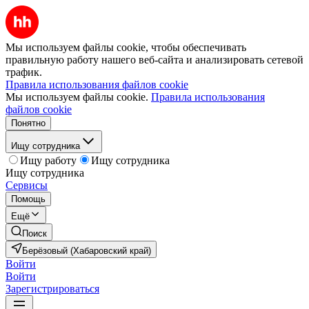
Мы используем файлы cookie, чтобы обеспечивать
правильную работу нашего веб-сайта и анализировать сетевой
трафик.
Правила использования файлов cookie
Мы используем файлы cookie.
Правила использования
файлов cookie
Понятно
Ищу сотрудника
Ищу работу
Ищу сотрудника
Ищу сотрудника
Сервисы
Помощь
Ещё
Поиск
Берёзовый (Хабаровский край)
Войти
Войти
Зарегистрироваться