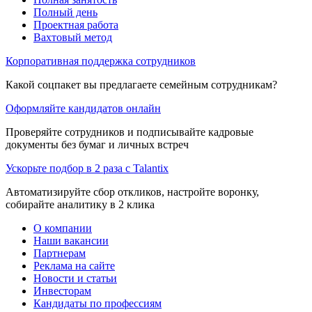
Полный день
Проектная работа
Вахтовый метод
Корпоративная поддержка сотрудников
Какой соцпакет вы предлагаете семейным сотрудникам?
Оформляйте кандидатов онлайн
Проверяйте сотрудников и подписывайте кадровые
документы без бумаг и личных встреч
Ускорьте подбор в 2 раза с Talantix
Автоматизируйте сбор откликов, настройте воронку,
собирайте аналитику в 2 клика
О компании
Наши вакансии
Партнерам
Реклама на сайте
Новости и статьи
Инвесторам
Кандидаты по профессиям