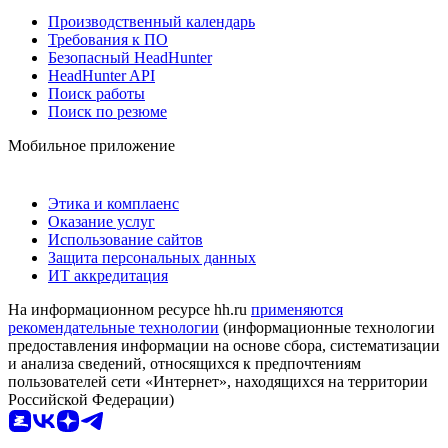
Производственный календарь
Требования к ПО
Безопасный HeadHunter
HeadHunter API
Поиск работы
Поиск по резюме
Мобильное приложение
Этика и комплаенс
Оказание услуг
Использование сайтов
Защита персональных данных
ИТ аккредитация
На информационном ресурсе hh.ru
применяются
рекомендательные технологии
(информационные технологии
предоставления информации на основе сбора, систематизации
и анализа сведений, относящихся к предпочтениям
пользователей сети «Интернет», находящихся на территории
Российской Федерации)