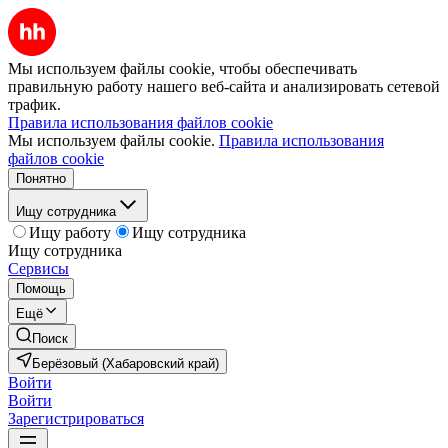
Мы используем файлы cookie, чтобы обеспечивать
правильную работу нашего веб-сайта и анализировать сетевой
трафик.
Правила использования файлов cookie
Мы используем файлы cookie.
Правила использования
файлов cookie
Понятно
Ищу сотрудника
Ищу работу
Ищу сотрудника
Ищу сотрудника
Сервисы
Помощь
Ещё
Поиск
Берёзовый (Хабаровский край)
Войти
Войти
Зарегистрироваться