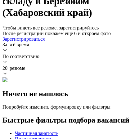
складу в Берёзовом
(Хабаровский край)
Чтобы видеть все резюме, зарегистрируйтесь
После регистрации покажем ещё 6 и откроем фото
Зарегистрироваться
За всё время
По соответствию
20 резюме
Ничего не нашлось
Попробуйте изменить формулировку или фильтры
Быстрые фильтры подбора вакансий
Частичная занятость
Полная занятость