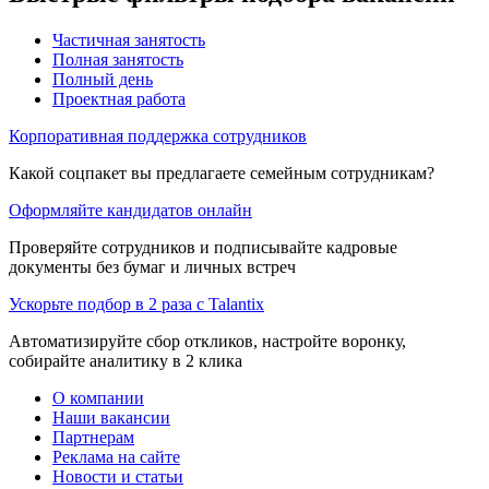
Частичная занятость
Полная занятость
Полный день
Проектная работа
Корпоративная поддержка сотрудников
Какой соцпакет вы предлагаете семейным сотрудникам?
Оформляйте кандидатов онлайн
Проверяйте сотрудников и подписывайте кадровые
документы без бумаг и личных встреч
Ускорьте подбор в 2 раза с Talantix
Автоматизируйте сбор откликов, настройте воронку,
собирайте аналитику в 2 клика
О компании
Наши вакансии
Партнерам
Реклама на сайте
Новости и статьи