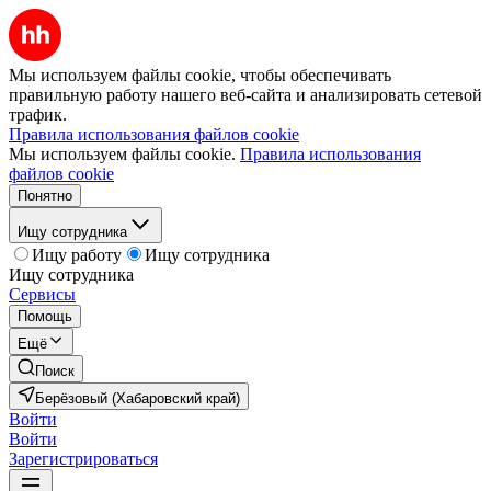
Мы используем файлы cookie, чтобы обеспечивать
правильную работу нашего веб-сайта и анализировать сетевой
трафик.
Правила использования файлов cookie
Мы используем файлы cookie.
Правила использования
файлов cookie
Понятно
Ищу сотрудника
Ищу работу
Ищу сотрудника
Ищу сотрудника
Сервисы
Помощь
Ещё
Поиск
Берёзовый (Хабаровский край)
Войти
Войти
Зарегистрироваться