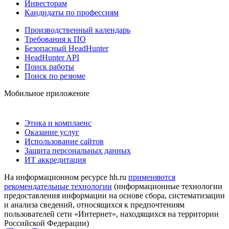
Инвесторам
Кандидаты по профессиям
Производственный календарь
Требования к ПО
Безопасный HeadHunter
HeadHunter API
Поиск работы
Поиск по резюме
Мобильное приложение
Этика и комплаенс
Оказание услуг
Использование сайтов
Защита персональных данных
ИТ аккредитация
На информационном ресурсе hh.ru
применяются
рекомендательные технологии
(информационные технологии
предоставления информации на основе сбора, систематизации
и анализа сведений, относящихся к предпочтениям
пользователей сети «Интернет», находящихся на территории
Российской Федерации)