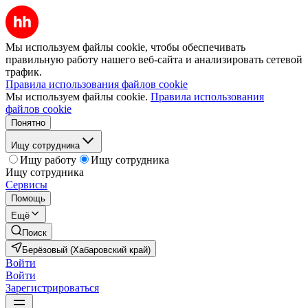
Мы используем файлы cookie, чтобы обеспечивать
правильную работу нашего веб-сайта и анализировать сетевой
трафик.
Правила использования файлов cookie
Мы используем файлы cookie.
Правила использования
файлов cookie
Понятно
Ищу сотрудника
Ищу работу
Ищу сотрудника
Ищу сотрудника
Сервисы
Помощь
Ещё
Поиск
Берёзовый (Хабаровский край)
Войти
Войти
Зарегистрироваться