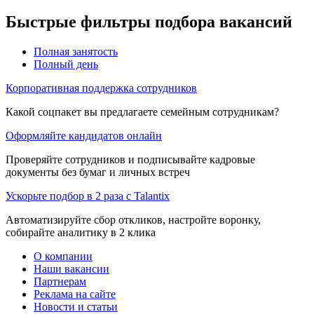
Быстрые фильтры подбора вакансий
Полная занятость
Полный день
Корпоративная поддержка сотрудников
Какой соцпакет вы предлагаете семейным сотрудникам?
Оформляйте кандидатов онлайн
Проверяйте сотрудников и подписывайте кадровые
документы без бумаг и личных встреч
Ускорьте подбор в 2 раза с Talantix
Автоматизируйте сбор откликов, настройте воронку,
собирайте аналитику в 2 клика
О компании
Наши вакансии
Партнерам
Реклама на сайте
Новости и статьи