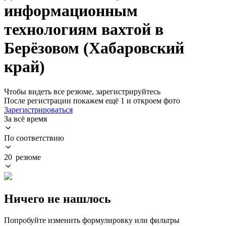
информационным
технологиям вахтой в
Берёзовом (Хабаровский
край)
Чтобы видеть все резюме, зарегистрируйтесь
После регистрации покажем ещё 1 и откроем фото
Зарегистрироваться
За всё время
По соответствию
20 резюме
Ничего не нашлось
Попробуйте изменить формулировку или фильтры