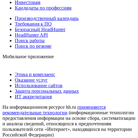
Инвесторам
Кандидаты по профессиям
Производственный календарь
Требования к ПО
Безопасный HeadHunter
HeadHunter API
Поиск работы
Поиск по резюме
Мобильное приложение
Этика и комплаенс
Оказание услуг
Использование сайтов
Защита персональных данных
ИТ аккредитация
На информационном ресурсе hh.ru
применяются
рекомендательные технологии
(информационные технологии
предоставления информации на основе сбора, систематизации
и анализа сведений, относящихся к предпочтениям
пользователей сети «Интернет», находящихся на территории
Российской Федерации)