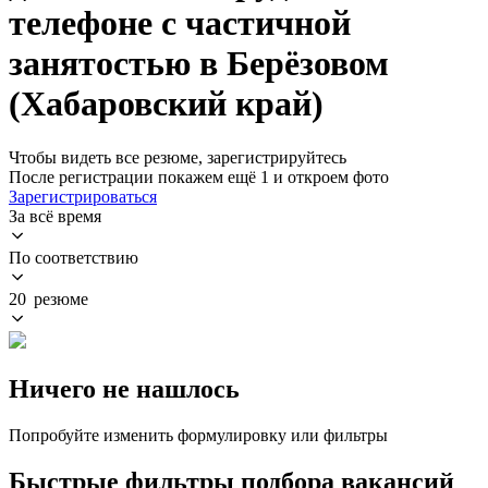
телефоне с частичной
занятостью в Берёзовом
(Хабаровский край)
Чтобы видеть все резюме, зарегистрируйтесь
После регистрации покажем ещё 1 и откроем фото
Зарегистрироваться
За всё время
По соответствию
20 резюме
Ничего не нашлось
Попробуйте изменить формулировку или фильтры
Быстрые фильтры подбора вакансий