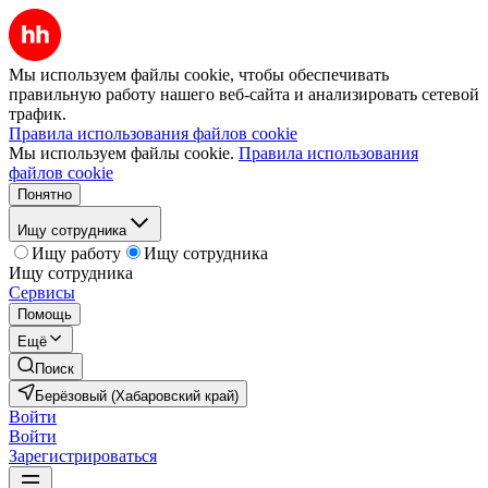
Мы используем файлы cookie, чтобы обеспечивать
правильную работу нашего веб-сайта и анализировать сетевой
трафик.
Правила использования файлов cookie
Мы используем файлы cookie.
Правила использования
файлов cookie
Понятно
Ищу сотрудника
Ищу работу
Ищу сотрудника
Ищу сотрудника
Сервисы
Помощь
Ещё
Поиск
Берёзовый (Хабаровский край)
Войти
Войти
Зарегистрироваться