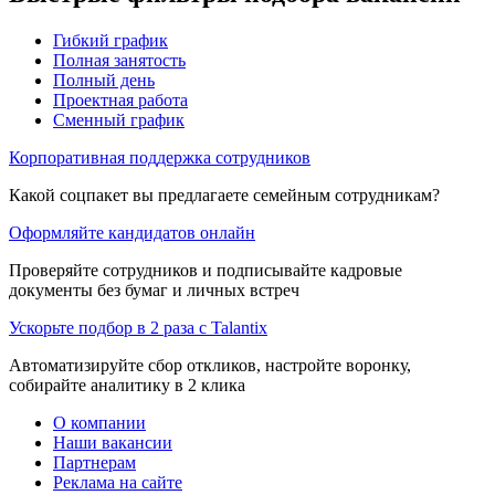
Гибкий график
Полная занятость
Полный день
Проектная работа
Сменный график
Корпоративная поддержка сотрудников
Какой соцпакет вы предлагаете семейным сотрудникам?
Оформляйте кандидатов онлайн
Проверяйте сотрудников и подписывайте кадровые
документы без бумаг и личных встреч
Ускорьте подбор в 2 раза с Talantix
Автоматизируйте сбор откликов, настройте воронку,
собирайте аналитику в 2 клика
О компании
Наши вакансии
Партнерам
Реклама на сайте