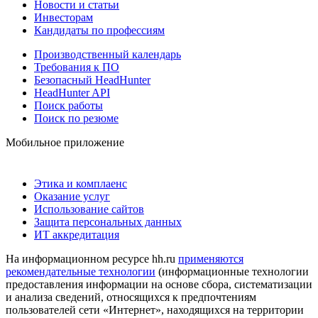
Новости и статьи
Инвесторам
Кандидаты по профессиям
Производственный календарь
Требования к ПО
Безопасный HeadHunter
HeadHunter API
Поиск работы
Поиск по резюме
Мобильное приложение
Этика и комплаенс
Оказание услуг
Использование сайтов
Защита персональных данных
ИТ аккредитация
На информационном ресурсе hh.ru
применяются
рекомендательные технологии
(информационные технологии
предоставления информации на основе сбора, систематизации
и анализа сведений, относящихся к предпочтениям
пользователей сети «Интернет», находящихся на территории