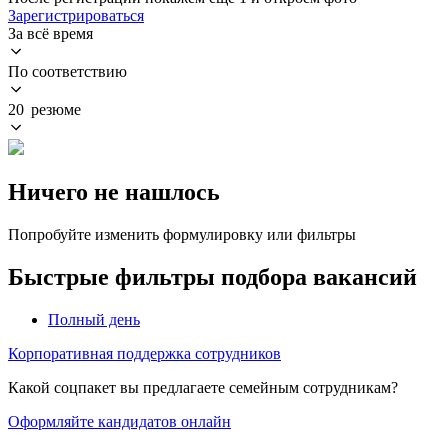
Зарегистрироваться
За всё время
По соответствию
20 резюме
Ничего не нашлось
Попробуйте изменить формулировку или фильтры
Быстрые фильтры подбора вакансий
Полный день
Корпоративная поддержка сотрудников
Какой соцпакет вы предлагаете семейным сотрудникам?
Оформляйте кандидатов онлайн