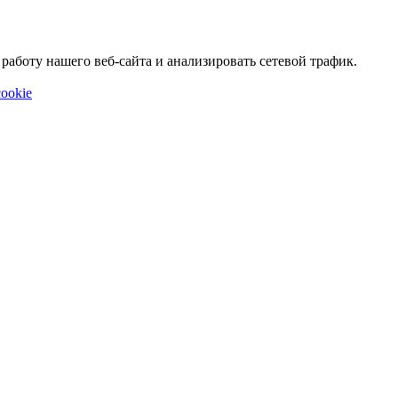
аботу нашего веб-сайта и анализировать сетевой трафик.
ookie