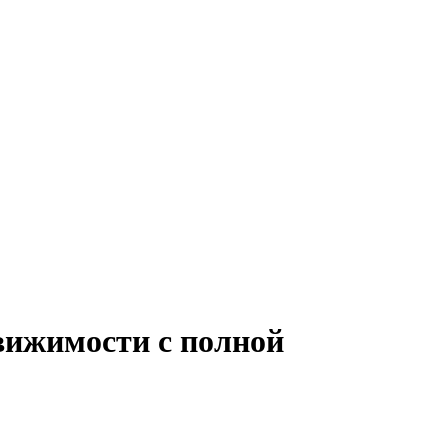
движимости с полной