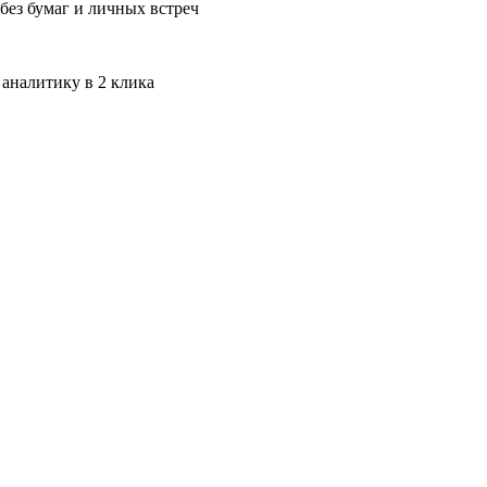
без бумаг и личных встреч
 аналитику в 2 клика