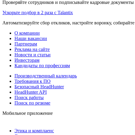
Проверяйте сотрудников и подписывайте кадровые документы 
Ускорьте подбор в 2 раза с Talantix
Автоматизируйте сбор откликов, настройте воронку, собирайте
О компании
Наши вакансии
Партнерам
Реклама на сайте
Новости и статьи
Инвесторам
Кандидаты по профессиям
Производственный календарь
Требования к ПО
Безопасный HeadHunter
HeadHunter API
Поиск работы
Поиск по резюме
Мобильное приложение
Этика и комплаенс